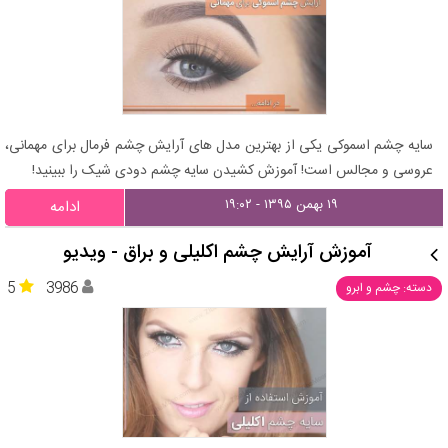
سایه چشم اسموکی یکی از بهترین مدل های آرایش چشم فرمال برای مهمانی،
عروسی و مجالس است! آموزش کشیدن سایه چشم دودی شیک را ببینید!
۱۹ بهمن ۱۳۹۵ - ۱۹:۰۲
ادامه
آموزش آرایش چشم اکلیلی و براق - ویدیو
5
3986
دسته: چشم و ابرو