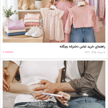
راهنمای خرید لباس دخترانه بچگانه
مشاهده
۱۷ مرداد ۱۴۰۵ - ۱۷:۳۱