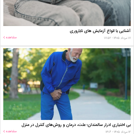
آشنایی با انواع آزمایش های ناباروری
مشاهده
۱۷ مرداد ۱۴۰۵ - ۱۷:۵۲
بی اختیاری ادرار سالمندان؛ علت، درمان و روش‌های کنترل در منزل
مشاهده
۱۲ مرداد ۱۴۰۵ - ۱۴:۱۶