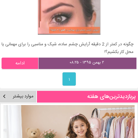
چگونه در کمتر از 2 دقیقه آرایش چشم ساده، شیک و مناسبی را برای مهمانی یا
محل کار بکشیم؟!
۲ بهمن ۱۳۹۵ - ۰۸:۲۵
ادامه
۱
پربازدیدترین‌های هفته
موارد بیشتر