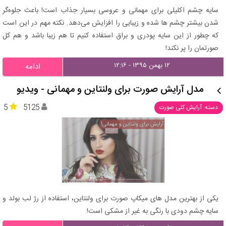
سایه چشم اکلیلی برای مهمانی و عروسی بسیار جذاب است! باعث جلوه‌گر
شدن بیشتر چشم ها شده و زیبایی را افزایش می‌دهد. نکته مهم در این است
که چطور از این سایه پودری و براق استفاده کنیم تا هم زیبا باشد و هم کل
صورتمان را پر نکند!
۱۲ بهمن ۱۳۹۵ - ۱۲:۱۶
ادامه
مدل آرایش صورت برای ولنتاین و مهمانی - ویدیو
5
5125
دسته: آرایش کلی صورت
یکی از بهترین مدل های میکاپ صورت برای ولنتاین، استفاده از رژ لب بولد و
سایه چشم دودی با رنگی به غیر از مشکی است!