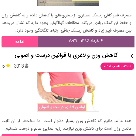
مصرف فیبر کافی ریسک بسیاری از بیماری‌های را کاهش داده و به کاهش وزن
و حفظ آن کمک زیادی می‌کند. مطالعات گوناگونی وجود دارد که نشان می‌دهد
بین مصرف فیبر زیاد و کاهش ریسک چاقی ارتباط تنگاتنگی وجود دارد.
۴ خرداد ۱۳۹۶ - ۰۹:۲۹
ادامه
کاهش وزن و لاغری با قوانین درست و اصولی
5
3013
دسته: تناسب اندام
همه ما می‌دانیم که کاهش وزن بسیار دشوار است اما سخت‌تر از آن ثابت
ماندن وزن است برای کاهش وزن نیازمند رژیم غذایی سالم و درست هستیم.