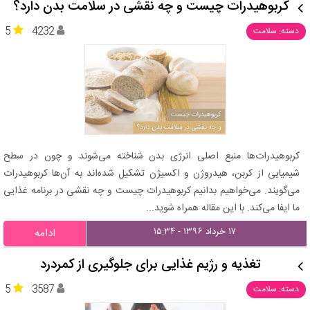
کربوهیدرات چیست و چه نقشی در سلامت بدن دارد؟
5
4232
دسته: سلامت
کربوهیدرات‌ها منبع اصلی انرژی بدن شناخته می‌شوند و چون در سطح
شیمیایی از کربن، هیدروژن و اکسیژن تشکیل شده‌اند به آن‌ها کربوهیدرات
می‌گویند. می‌خواهیم بدانیم کربوهیدرات چیست و چه نقشی در برنامه غذایی
ما ایفا می‌کند. با این مقاله همراه شوید...
۱۷ خرداد ۱۳۹۶ - ۱۵:۳۴
ادامه
تغذیه و رژیم غذایی برای جلوگیری از کمردرد
5
3587
دسته: سلامت