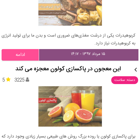
کربوهیدرات یکی از درشت مغذی‌های ضروری است و بدن ما برای تولید انرژی
به کربوهیدرات نیاز دارد.
۱۵ مرداد ۱۳۹۷ - ۱۴:۱۷
ادامه
این معجون در پاکسازی کولون معجزه می کند
5
3225
دسته: سلامت
برای پاکسازی کولون یا روده بزرگ روش های طبیعی بسیار زیادی وجود دارد که