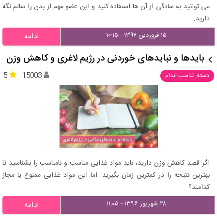
می توانید به سادگی از آن ها استفاده کنید و این عضو مهم از بدن را سالم نگه
دارید.
۱۵ فروردین ۱۳۹۷ - ۱۰:۱۵
ادامه
بایدها و نبایدهای خوردنی در رژیم لاغری و کاهش وزن
5
15003
دسته: تناسب اندام
اگر قصد کاهش وزن دارید، باید مواد غذایی مناسب و نامناسب را بشناسید تا
بهترین نتیجه را در کمترین زمان بگیرید. اما این مواد غذایی ممنوع یا مجاز
کدامند؟
۲۸ شهریور ۱۳۹۶ - ۱۱:۰۵
ادامه