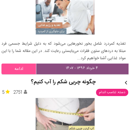
تغذیه کمردرد شامل بخور نخورهایی می‌شود که به دلیل شرایط جسمی فرد
مبتلا به دردهای ستون فقرات می‌بایستی رعایت کند. در این مقاله شما را با این
مواد غذایی آشنا خواهیم کرد...
۴ خرداد ۱۳۹۶ - ۱۴:۰۷
ادامه
چگونه چربی شکم را آب کنیم؟
5
2751
دسته: تناسب اندام