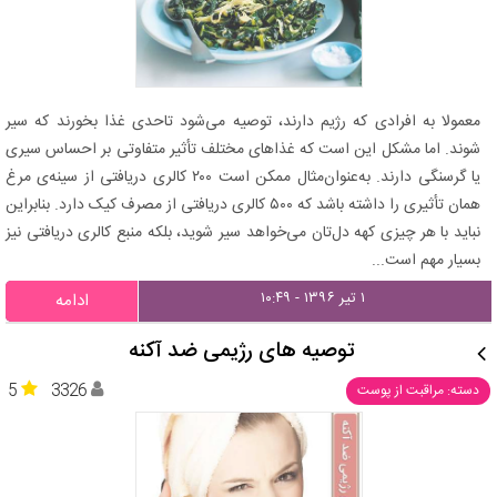
معمولا به افرادی که رژیم دارند، توصیه می‌شود تاحدی غذا بخورند که سیر
شوند. اما مشکل این است که غذاهای مختلف تأثیر متفاوتی بر احساس سیری
یا گرسنگی دارند. به‌عنوان‌مثال ممکن است ۲۰۰ کالری دریافتی از سینه‌ی مرغ
همان تأثیری را داشته باشد که ۵۰۰ کالری دریافتی از مصرف کیک دارد. بنابراین
نباید با هر چیزی کهه دل‌تان می‌خواهد سیر شوید، بلکه منبع کالری دریافتی‌ نیز
بسیار مهم است...
۱ تیر ۱۳۹۶ - ۱۰:۴۹
ادامه
توصیه های رژیمی ضد آکنه
5
3326
دسته: مراقبت از پوست