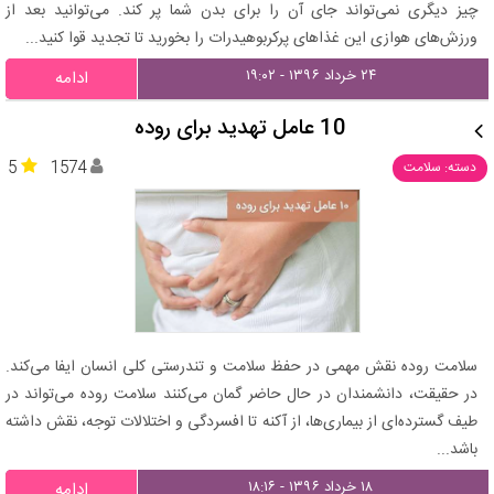
چیز دیگری نمی‌تواند جای آن را برای بدن شما پر کند. می‌توانید بعد از
ورزش‌های هوازی این غذاهای پرکربوهیدرات را بخورید تا تجدید قوا کنید...
۲۴ خرداد ۱۳۹۶ - ۱۹:۰۲
ادامه
10 عامل تهدید برای روده
5
1574
دسته: سلامت
سلامت روده نقش مهمی در حفظ سلامت و تندرستی کلی انسان ایفا می‌کند.
در حقیقت، دانشمندان در حال حاضر گمان می‌کنند سلامت روده می‌تواند در
طیف گسترده‌ای از بیماری‌ها، از آکنه تا افسردگی و اختلالات توجه، نقش داشته
باشد...
۱۸ خرداد ۱۳۹۶ - ۱۸:۱۶
ادامه