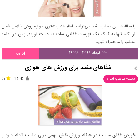
با مطالعه این مطلب، شما می‌توانید اطلاعات بیشتری درباره روش خلاص شدن
از آکنه تنها به کمک یک فهرست غذایی ساده به دست آورید. پس در ادامه
مطلب با ما همراه شوید...
۳۰ خرداد ۱۳۹۶ - ۱۴:۳۶
ادامه
غذاهای مفید برای ورزش های هوازی
5
1645
دسته: تناسب اندام
خوردن غذای مناسب در هنگام ورزش نقش مهمی برای تناسب اندام دارد و