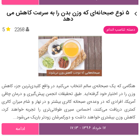
۵ نوع صبحانه‌ای که وزن بدن را به سرعت کاهش می‌
دهد
5
2268
دسته: تناسب اندام
هنگامی‌ که یک صبحانه‌ی سالم انتخاب می‌کنید در واقع کلیدی‌ترین جزء کاهش
وزن را در اختیار خود گرفته‌اید. طبق تحقیقات انجمن پیش‌گیری و درمان چاقی
آمریکا، افرادی که در وعده‌ی صبحانه کالری بیشتر و در نهار و شام میزان کالری
کمتری دریافت می‌کنند، احساس سیری طولانی‌تری را تجربه‌ خواهند کرد،
کاهش وزن بیشتری خواهند داشت و دورکمرشان زودتر باریک می‌شود...
۱۷ خرداد ۱۳۹۶ - ۱۷:۱۳
ادامه