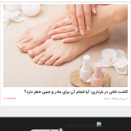
کاشت ناخن در بارداری؛ آیا انجام آن برای مادر و جنین خطر دارد؟
مشاهده
۱۱ مرداد ۱۴۰۵ - ۱۱:۰۸