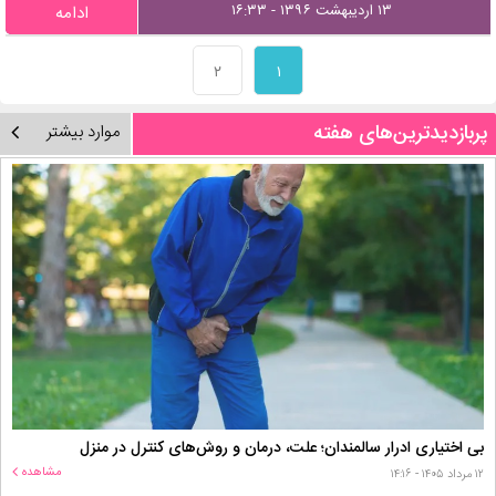
۱۳ اردیبهشت ۱۳۹۶ - ۱۶:۳۳
ادامه
۲
۱
پربازدیدترین‌های هفته
موارد بیشتر
بی اختیاری ادرار سالمندان؛ علت، درمان و روش‌های کنترل در منزل
مشاهده
۱۲ مرداد ۱۴۰۵ - ۱۴:۱۶