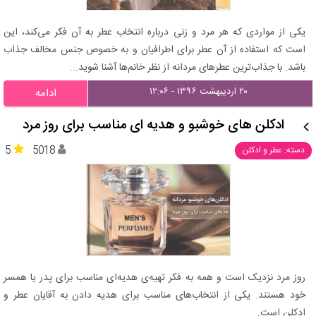
یکی از مواردی که هر مرد و زنی درباره انتخاب عطر به آن فکر می‌کند، این
است که استفاده از آن عطر برای اطرافیان و به خصوص جنس مخالف جذاب
باشد. با جذاب‌ترین عطرهای مردانه از نظر خانم‌ها آشنا شوید...
۲۰ اردیبهشت ۱۳۹۶ - ۱۲:۰۶
ادامه
ادکلن های خوشبو و هدیه ای مناسب برای روز مرد
5
5018
دسته: عطر و ادکلن
روز مرد نزدیک است و همه به فکر تهیه‌ی هدیه‌ای مناسب برای پدر یا همسر
خود هستند. یکی از انتخاب‌های مناسب برای هدیه دادن به آقایان عطر و
ادکلن است.