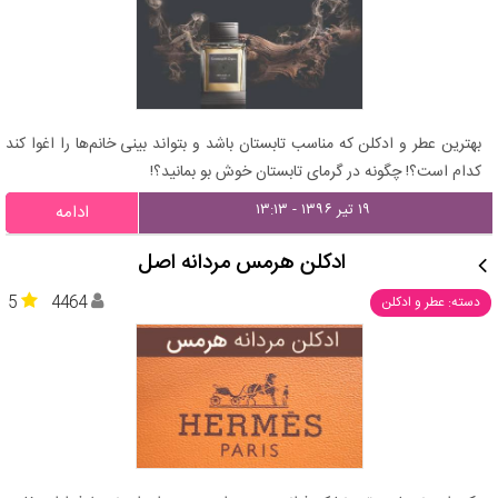
بهترین عطر و ادکلن که مناسب تابستان باشد و بتواند بینی خانم‌ها را اغوا کند
کدام است؟! چگونه در گرمای تابستان خوش بو بمانید؟!
۱۹ تیر ۱۳۹۶ - ۱۳:۱۳
ادامه
ادکلن هرمس مردانه اصل
5
4464
دسته: عطر و ادکلن