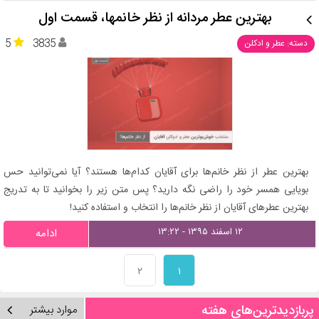
بهترین عطر مردانه از نظر خانمها، قسمت اول
5
3835
دسته: عطر و ادکلن
بهترین عطر از نظر خانم‌ها برای آقایان کدام‌ها هستند؟ آیا نمی‌توانید حس
بویایی همسر خود را راضی نگه دارید؟ پس متن زیر را بخوانید تا به تدریج
بهترین عطرهای آقایان از نظر خانم‌ها را انتخاب و استفاده کنید!
۱۲ اسفند ۱۳۹۵ - ۱۳:۲۲
ادامه
۲
۱
پربازدیدترین‌های هفته
موارد بیشتر