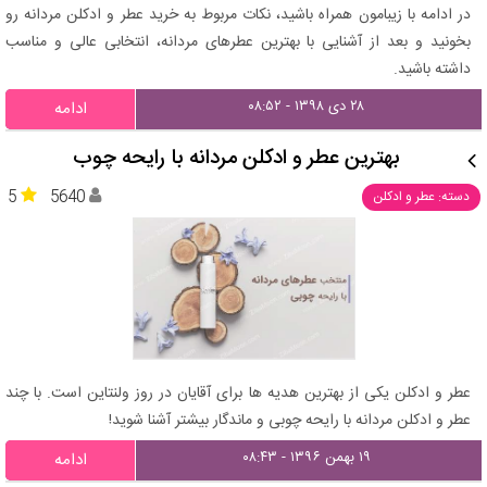
در ادامه با زیبامون همراه باشید، نکات مربوط به خرید عطر و ادکلن مردانه رو
بخونید و بعد از آشنایی با بهترین عطرهای مردانه، انتخابی عالی و مناسب
داشته باشید.
۲۸ دی ۱۳۹۸ - ۰۸:۵۲
ادامه
بهترین عطر و ادکلن مردانه با رایحه چوب
5
5640
دسته: عطر و ادکلن
عطر و ادکلن یکی از بهترین هدیه ها برای آقایان در روز ولنتاین است. با چند
عطر و ادکلن مردانه با رایحه چوبی و ماندگار بیشتر آشنا شوید!
۱۹ بهمن ۱۳۹۶ - ۰۸:۴۳
ادامه