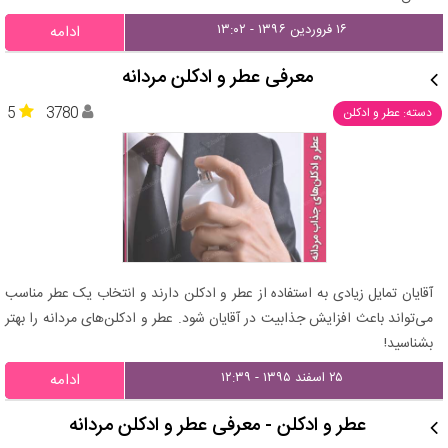
۱۶ فروردین ۱۳۹۶ - ۱۳:۰۲
ادامه
معرفی عطر و ادکلن مردانه
5
3780
دسته: عطر و ادکلن
آقایان تمایل زیادی به استفاده از عطر و ادکلن دارند و انتخاب یک عطر مناسب
می‌تواند باعث افزایش جذابیت در آقایان شود. عطر و ادکلن‌های مردانه را بهتر
بشناسید!
۲۵ اسفند ۱۳۹۵ - ۱۲:۳۹
ادامه
عطر و ادکلن - معرفی عطر و ادکلن مردانه