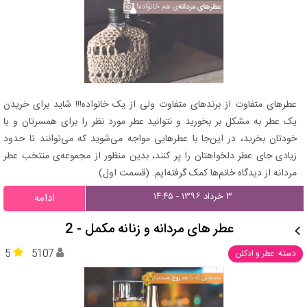
عطرهای متفاوت از برندهای متفاوت ولی از یک خانواده!!! شاید برای خریدن
یک عطر به مشکل بر بخورید و نتوانید عطر مورد نظر را برای همسرتان و یا
خودتان بخرید، در این‌‌جا با عطرهایی مواجه می‌شوید که می‌توانند تا حدود
زیادی جای عطر دلخواهتان را پر کنند، بدین منظور از مجموعه‌ی منتخب عطر
مردانه از دیدگاه خانم‌ها کمک گرفته‌ایم. (قسمت اول)
۳ خرداد ۱۳۹۶ - ۱۴:۴۵
ادامه
عطر های مردانه و زنانه مکمل - 2
5
5107
دسته: عطر و ادکلن