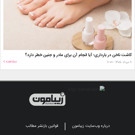
کاشت ناخن در بارداری؛ آیا انجام آن برای مادر و جنین خطر دارد؟
مشاهده
۱۱ مرداد ۱۴۰۵ - ۱۱:۰۸
درباره وب‌سایت زیبامون
قوانین بازنشر مطالب