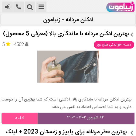
ادکلن مردانه - زیبامون
بهترین ادکلن مردانه با ماندگاری بالا (معرفی 5 محصول)
5
4502
دسته: خواندنی های روز
بهترین ادکلن مردانه با ماندگاری بالا، ادکلنی است که شما بهترین آن را دوست
دارید و به شما احساس اعتماد به نفس می دهد
۲۲ شهریور ۱۴۰۲ - ۱۲:۰۲
ادامه
بهترین عطر مردانه برای پاییز و زمستان 2023 + لینک