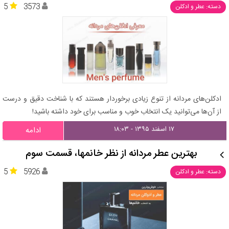
5
3573
دسته: عطر و ادکلن
ادکلن‌های مردانه از تنوع زیادی برخوردار هستند که با شناخت دقیق و درست
از آن‌ها می‌توانید یک انتخاب خوب و مناسب برای خود داشته باشید!
۱۷ اسفند ۱۳۹۵ - ۱۸:۰۳
ادامه
بهترین عطر مردانه از نظر خانمها، قسمت سوم
5
5926
دسته: عطر و ادکلن