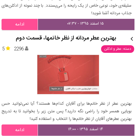
سلیقه‌ی خود، نوعی خاص از یک رایحه را می‌پسندد. با چند نمونه از ادکلن‌های
جذاب مردانه آشنا شوید!
۱۵ اسفند ۱۳۹۵ - ۰۷:۳۷
ادامه
بهترین عطر مردانه از نظر خانمها، قسمت دوم
5
2296
دسته: عطر و ادکلن
بهترین عطر از نظر خانم‌ها برای آقایان کدام‌ها هستند؟ آیا نمی‌توانید حس
بویایی همسر خود را راضی نگه دارید؟ پس متن زیر را بخوانید تا به تدریج
بهترین عطرهای آقایان از نظر خانم‌ها را انتخاب و استفاده کنید!
۱۴ اسفند ۱۳۹۵ - ۱۴:۰۰
ادامه