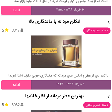
است که از برند لوکس و گران قیمت کرید در سال 2010 وارد بازار شد...
۱۰ خرداد ۱۳۹۶ - ۱۱:۵۸
ادامه
ادکلن مردانه با ماندگاری بالا
5
8347
دسته: عطر و ادکلن
با تعدادی از عطر و ادکلن های مردانه که ماندگاری خوبی دارند آشنا شوید!
۹ خرداد ۱۳۹۶ - ۱۲:۲۶
ادامه
بهترین عطر مردانه از نظر خانمها
5
6062
دسته: عطر و ادکلن