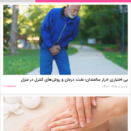
بی اختیاری ادرار سالمندان؛ علت، درمان و روش‌های کنترل در منزل
مشاهده
۱۲ مرداد ۱۴۰۵ - ۱۴:۱۶