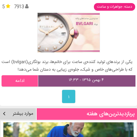
5
7913
دسته: جواهرات و ساعت
یکی از برندهای تولید کننده‌ی ساعت برای خانم‌ها، برند بولگاری(bvlgari) است
که با طراحی‌های خاص و شیک، جلوه‌ی زیبایی به دستان شما می‌دهد!
۴ بهمن ۱۳۹۵ - ۱۶:۳۳
ادامه
۱
پربازدیدترین‌های هفته
موارد بیشتر