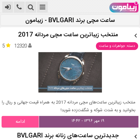
ساعت مچی برند BVLGARI - زیبامون
منتخب زیباترین ساعت مچی مردانه 2017
5
12320
دسته: جواهرات و ساعت
منتخب زیباترین ساعت‌های مچی مردانه 2017 به همراه قیمت جهانی و ریال را
بخوانید و به شدت شوکه و شگفت‌زده شوید!
۱۹ مهر ۱۳۹۶ - ۱۴:۴۲
ادامه
جدیدترین ساعت‌های زنانه برند BVLGARI