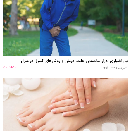
بی اختیاری ادرار سالمندان؛ علت، درمان و روش‌های کنترل در منزل
مشاهده
۱۲ مرداد ۱۴۰۵ - ۱۴:۱۶