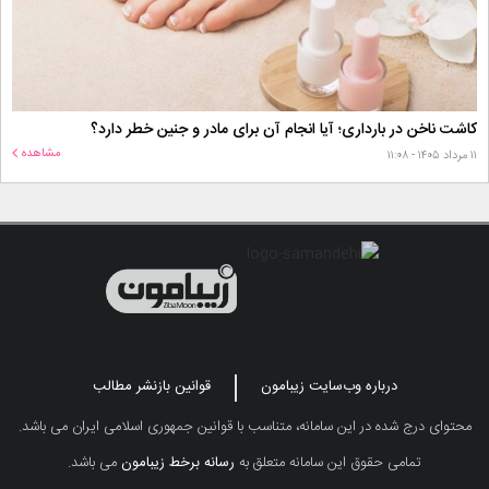
کاشت ناخن در بارداری؛ آیا انجام آن برای مادر و جنین خطر دارد؟
مشاهده
۱۱ مرداد ۱۴۰۵ - ۱۱:۰۸
درباره وب‌سایت زیبامون
قوانین بازنشر مطالب
محتوای درج شده در این سامانه، متناسب با قوانین جمهوری اسلامی ایران می باشد.
تمامی حقوق این سامانه متعلق به
رسانه برخط زیبامون
می باشد.