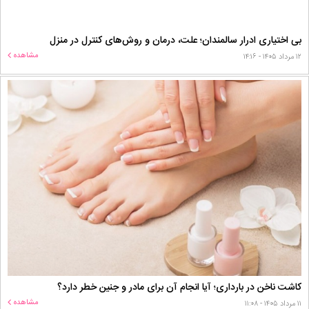
بی اختیاری ادرار سالمندان؛ علت، درمان و روش‌های کنترل در منزل
مشاهده
۱۲ مرداد ۱۴۰۵ - ۱۴:۱۶
کاشت ناخن در بارداری؛ آیا انجام آن برای مادر و جنین خطر دارد؟
مشاهده
۱۱ مرداد ۱۴۰۵ - ۱۱:۰۸