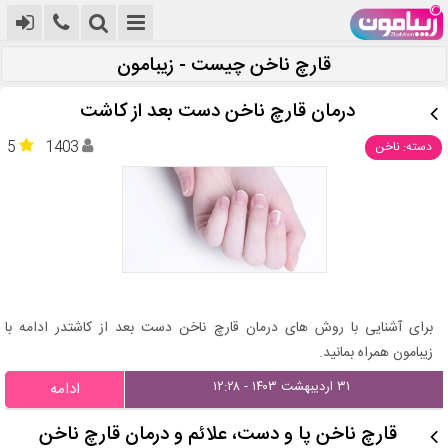
قارچ ناخن چیست - زیبامون
درمان قارچ ناخن دست بعد از کاشت
5
1403
دسته: ناخن
برای آشنایی با روش های درمان قارچ ناخن دست بعد از کاشتدر ادامه با
زیبامون همراه بمانید.
۳۱ اردیبهشت ۱۴۰۳ - ۱۲:۲۸
ادامه
قارچ ناخن پا و دست، علائم و درمان قارچ ناخن