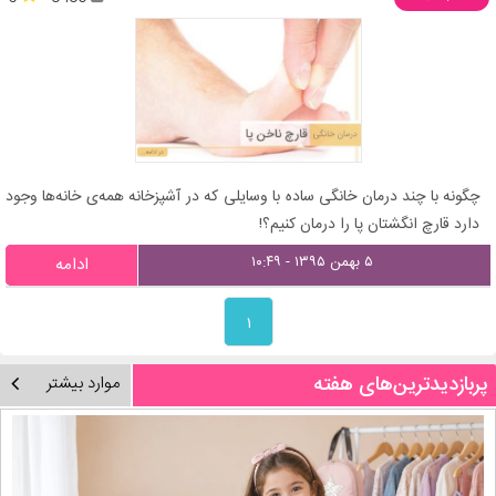
چگونه با چند درمان خانگی ساده با وسایلی که در آشپزخانه همه‌ی خانه‌ها وجود
دارد قارچ انگشتان پا را درمان کنیم؟!
۵ بهمن ۱۳۹۵ - ۱۰:۴۹
ادامه
۱
پربازدیدترین‌های هفته
موارد بیشتر