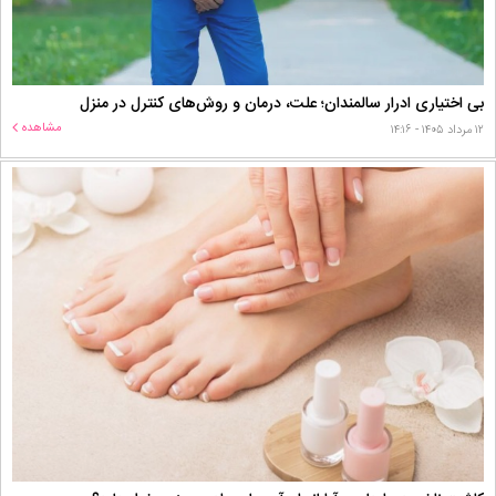
بی اختیاری ادرار سالمندان؛ علت، درمان و روش‌های کنترل در منزل
مشاهده
۱۲ مرداد ۱۴۰۵ - ۱۴:۱۶