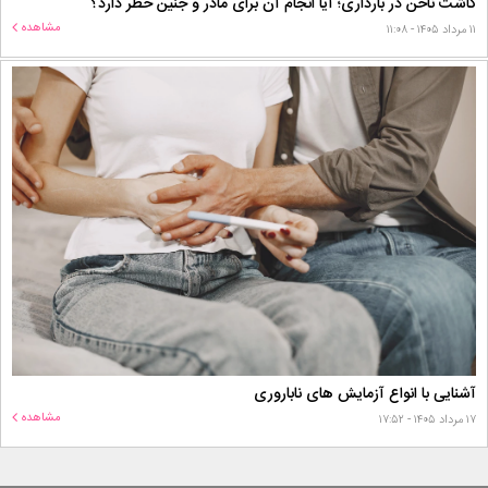
کاشت ناخن در بارداری؛ آیا انجام آن برای مادر و جنین خطر دارد؟
مشاهده
۱۱ مرداد ۱۴۰۵ - ۱۱:۰۸
آشنایی با انواع آزمایش های ناباروری
مشاهده
۱۷ مرداد ۱۴۰۵ - ۱۷:۵۲