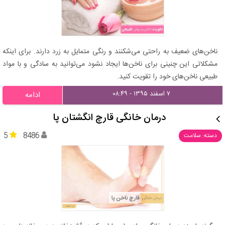
ناخن‌های ضعیف به راحتی می‌شکنند و رنگی متمایل به زرد دارند. برای اینکه
مشکلاتی این چنینی برای ناخن‌ها ایجاد نشود می‌توانید به سادگی و با مواد
طبیعی ناخن‌های خود را تقویت کنید.
۷ اسفند ۱۳۹۵ - ۰۸:۴۹
ادامه
درمان خانگی قارچ انگشتان پا
5
8486
دسته: سلامت