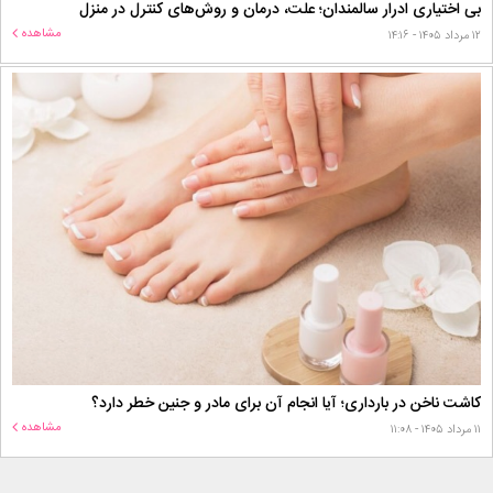
بی اختیاری ادرار سالمندان؛ علت، درمان و روش‌های کنترل در منزل
مشاهده
۱۲ مرداد ۱۴۰۵ - ۱۴:۱۶
کاشت ناخن در بارداری؛ آیا انجام آن برای مادر و جنین خطر دارد؟
مشاهده
۱۱ مرداد ۱۴۰۵ - ۱۱:۰۸