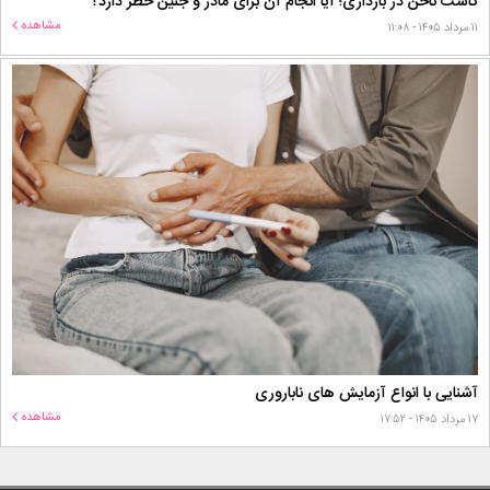
کاشت ناخن در بارداری؛ آیا انجام آن برای مادر و جنین خطر دارد؟
مشاهده
۱۱ مرداد ۱۴۰۵ - ۱۱:۰۸
آشنایی با انواع آزمایش های ناباروری
مشاهده
۱۷ مرداد ۱۴۰۵ - ۱۷:۵۲