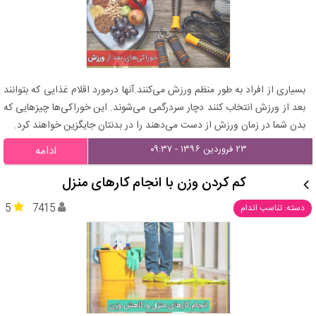
بسیاری از افراد به طور منظم ورزش می‌کنند.آنها درمورد اقلام غذایی که بتوانند
بعد از ورزش انتخاب کنند دچار سردرگمی می‌شوند. این خوراکی‌ها چیزهایی که
بدن شما در زمان ورزش از دست می‌دهند را در بدنتان جایگزین خواهند کرد.
۲۳ فروردین ۱۳۹۶ - ۰۹:۳۷
ادامه
کم کردن وزن با انجام کارهای منزل
5
7415
دسته: تناسب اندام