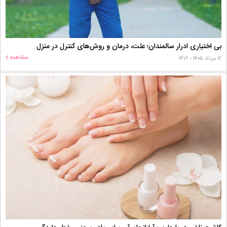
بی اختیاری ادرار سالمندان؛ علت، درمان و روش‌های کنترل در منزل
مشاهده
۱۲ مرداد ۱۴۰۵ - ۱۴:۱۶