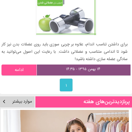
برای داشتن تناسب اندام، علاوه بر چربی سوزی باید روی عضلات بدن نیز کار
شود تا اندامی متناسب و عضلانی داشت. با رعایت این اصول می‌توانید به
سادگی عضله سازی داشته باشید!
۱۴ بهمن ۱۳۹۵ - ۱۴:۳۵
ادامه
۱
پربازدیدترین‌های هفته
موارد بیشتر