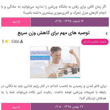
اگر زمان کافی برای رفتن به باشگاه ورزشی را ندارید می‌توانید به سادگی و با
انجام کارهای منزل تحرک و کالری‌سوزی بیشتری داشته باشید!!
۱۴ اسفند ۱۳۹۵ - ۰۹:۴۸
ادامه
توصیه های مهم برای کاهش وزن سریع‌
5
5366
دسته: تناسب اندام
برای لاغر شدن و رسیدن به تناسب اندام، در کنار رژیم غذایی باید به نکاتی در
رابطه با تمرینات ورزشی توجه داشت. رعایت این نکات می‌تواند شما را به
هدفتان نزدیکتر کند!
۲۷ بهمن ۱۳۹۵ - ۰۹:۱۸
ادامه