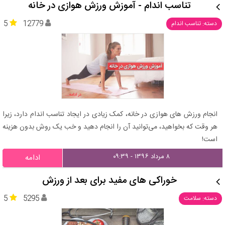
تناسب اندام - آموزش ورزش هوازی در خانه
5
12779
دسته: تناسب اندام
انجام ورزش های هوازی در خانه، کمک زیادی در ایجاد تناسب اندام دارد، زیرا
هر وقت که بخواهید، می‌توانید آن را انجام دهید و خب یک روش بدون هزینه
است!
۸ مرداد ۱۳۹۶ - ۰۹:۳۹
ادامه
خوراکی های مفید برای بعد از ورزش
5
5295
دسته: سلامت