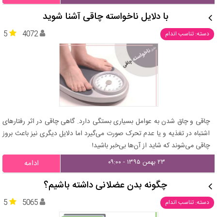
با دلایل ناخواسته چاقی آشنا شوید
5
4072
دسته: تناسب اندام
چاقی و چاق شدن به عوامل بسیاری بستگی دارد. گاهی چاقی در اثر رفتارهای
اشتباه در تغذیه و یا عدم تحرک صورت می‌گیرد اما دلایل دیگری نیز باعث بروز
چاقی می‌شوند که شاید از آن‌ها بی‌خبر باشید!
۲۳ بهمن ۱۳۹۵ - ۰۹:۰۰
ادامه
چگونه بدن عضلانی داشته باشیم؟
5
5065
دسته: تناسب اندام