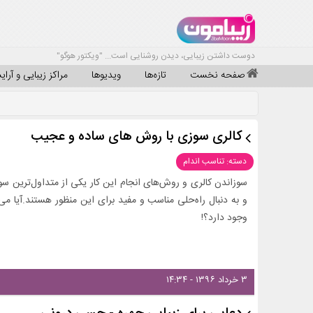
دوست داشتن زیبایی، دیدن روشنایی است... "ویکتور هوگو"
صفحه نخست
تازه‌ها
ویدیوها
مراکز زیبایی و آرا
کالری سوزی با روش های ساده و عجیب
دسته: تناسب اندام
سوزاندن کالری و روش‌های انجام این کار یکی از متداول‌ترین سوال
و به دنبال راه‌حلی مناسب و مفید برای این منظور هستند.آیا م
وجود دارد؟!
۳ خرداد ۱۳۹۶ - ۱۴:۳۴