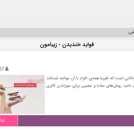
یشی
فواید خندیدن - زیبامون
67
اتی است که تقریبا همه‌ی افراد با آن مواجه شده‌اند
ی دانید روش‌های ساده و عجیبی برای سوزاندن کالری
ادا