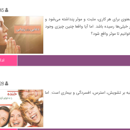
45
عنوی برای هر کاری، مثبت و موثر پنداشته می‌شود و
یلی‌ها رسیده باشد. اما آیا واقعا چنین چیزی وجود
خوانیم تا موثر واقع شود؟
ادا
28
غلبه بر تشویش، استرس، افسردگی و بیماری است. اما