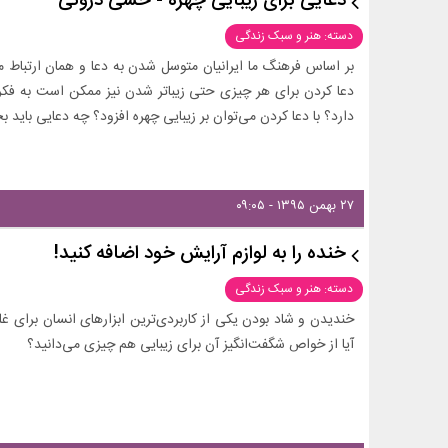
دعایی برای زیبایی چهره - حسی درونی
دسته: هنر و سبک زندگی
بر اساس فرهنگ ما ایرانیان متوسل شدن به دعا و همان ارتباط م
دعا کردن برای هر چیزی حتی زیباتر شدن نیز ممکن است به فکر خ
دارد؟ با دعا کردن می‌توان بر زیبایی چهره افزود؟ چه دعایی باید ب
۲۷ بهمن ۱۳۹۵ - ۰۹:۰۵
خنده را به لوازم آرایش خود اضافه کنید!
دسته: هنر و سبک زندگی
خندیدن و شاد بودن یکی از کاربردی‌ترین ابزارهای انسان برای 
آیا از خواص شگفت‌انگیز آن برای زیبایی هم چیزی می‌دانید؟