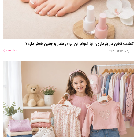
کاشت ناخن در بارداری؛ آیا انجام آن برای مادر و جنین خطر دارد؟
مشاهده
۱۱ مرداد ۱۴۰۵ - ۱۱:۰۸