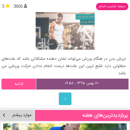
5
3666
دسته: تناسب اندام
لرزش بدن در هنگام ورزش می‌تواند نشان دهنده مشکلاتی باشد که علت‌های
متفاوتی دارد شایع ترین این علت‌ها درست انجام ندادن حرکت ورزشی می
باشد.
۲۰ بهمن ۱۳۹۵ - ۰۹:۵۸
ادامه
۱
پربازدیدترین‌های هفته
موارد بیشتر