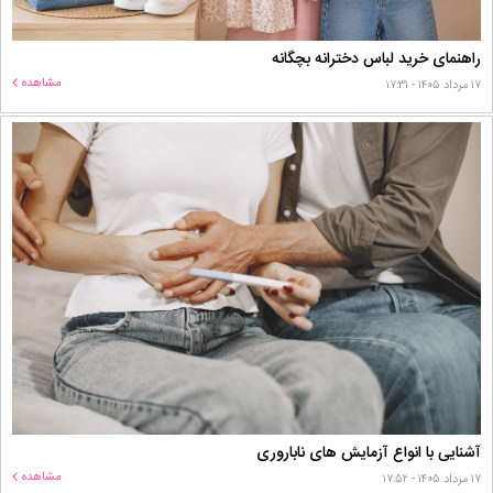
راهنمای خرید لباس دخترانه بچگانه
مشاهده
۱۷ مرداد ۱۴۰۵ - ۱۷:۳۱
آشنایی با انواع آزمایش های ناباروری
مشاهده
۱۷ مرداد ۱۴۰۵ - ۱۷:۵۲