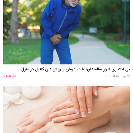
بی اختیاری ادرار سالمندان؛ علت، درمان و روش‌های کنترل در منزل
مشاهده
۱۲ مرداد ۱۴۰۵ - ۱۴:۱۶