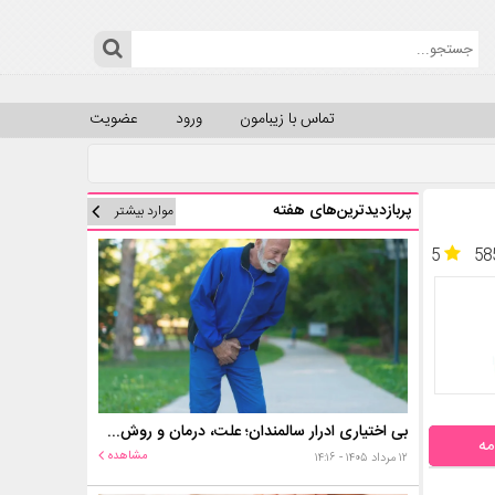
تماس با زیبامون
ورود
عضویت
پربازدیدترین‌های هفته
موارد بیشتر
5
58
بی اختیاری ادرار سالمندان؛ علت، درمان و روش‌های کنترل در منزل
مه
مشاهده
۱۲ مرداد ۱۴۰۵ - ۱۴:۱۶