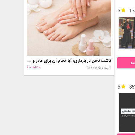
5
13
کاشت ناخن در بارداری؛ آیا انجام آن برای مادر و جنین خطر دارد؟
مه
مشاهده
۱۱ مرداد ۱۴۰۵ - ۱۱:۰۸
5
85