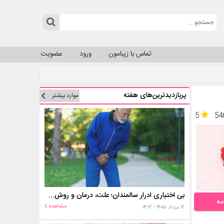
تماس با زیبامون
ورود
عضویت
پربازدیدترین‌های هفته
موارد بیشتر
5
54
بی اختیاری ادرار سالمندان؛ علت، درمان و روش‌های کنترل در منزل
مه
مشاهده
۱۲ مرداد ۱۴۰۵ - ۱۴:۱۶