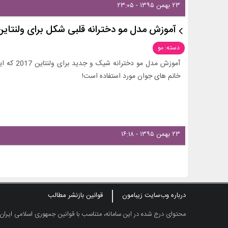
۲۳ بهمن ۱۳۹۵ - ۲۳:۰۵
آموزش مدل مو دخترانه قلبی شکل برای ولنتاین
دسته: مو
آموزش مدل 
خانم های جوان مورد استفاده است!
۲۳ بهمن ۱۳۹۵ - ۱۶:۱۸
درباره وب‌سایت زیبامون
قوانین بازنشر مطالب
محتوای درج شده در این سامانه، متناسب با قوانین جمهوری اسلامی ایران