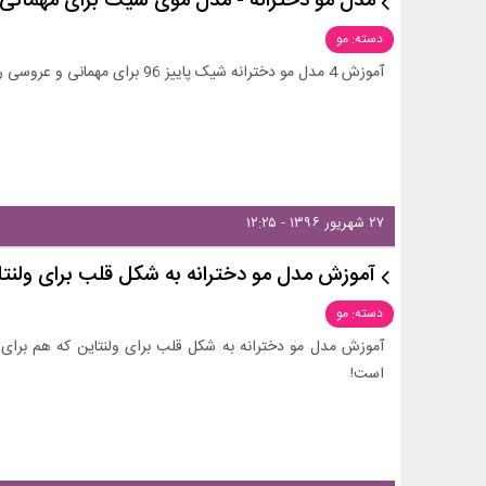
مدل مو دخترانه - مدل موی شیک برای مهمانی 
دسته: مو
آموزش 4 مدل مو دخترانه شیک پاییز 96 برای مهمانی و عروسی را در زیبامون دات کام ببینید و الهام بگیرید!
۲۷ شهریور ۱۳۹۶ - ۱۲:۲۵
آموزش مدل مو دخترانه به شکل قلب برای ولنتا
دسته: مو
آموزش مدل مو دخترانه به شکل قلب برای ولنتاین که هم برا
است!