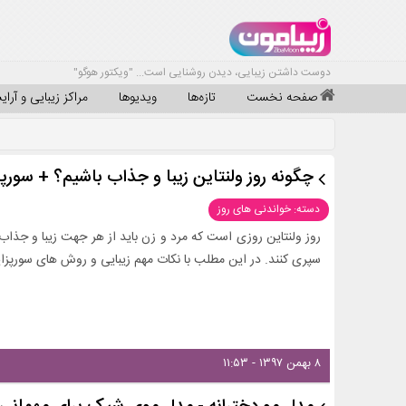
دوست داشتن زیبایی، دیدن روشنایی است... "ویکتور هوگو"
صفحه نخست
تازه‌ها
ویدیوها
مراکز زیبایی و آرا
چگونه روز ولنتاین زیبا و جذاب باشیم؟ + سورپر
دسته: خواندنی های روز
روز ولنتاین روزی است که مرد و زن باید از هر جهت زیبا و جذاب
سپری کنند. در این مطلب با نکات مهم زیبایی و روش های سورپزایز
۸ بهمن ۱۳۹۷ - ۱۱:۵۳