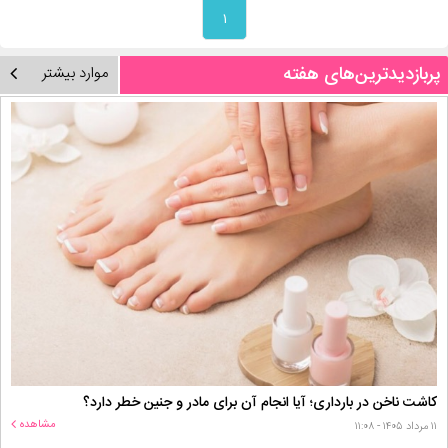
۱
پربازدیدترین‌های هفته
موارد بیشتر
کاشت ناخن در بارداری؛ آیا انجام آن برای مادر و جنین خطر دارد؟
مشاهده
۱۱ مرداد ۱۴۰۵ - ۱۱:۰۸