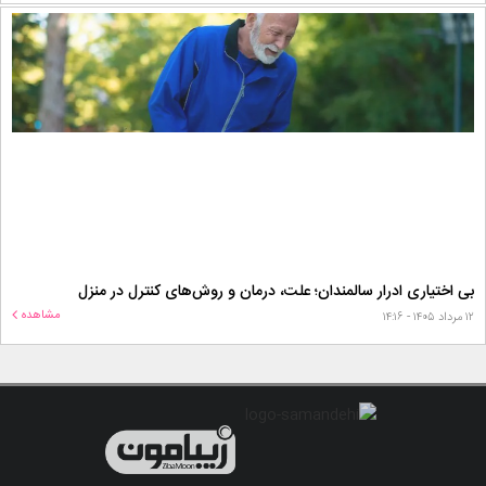
بی اختیاری ادرار سالمندان؛ علت، درمان و روش‌های کنترل در منزل
مشاهده
۱۲ مرداد ۱۴۰۵ - ۱۴:۱۶