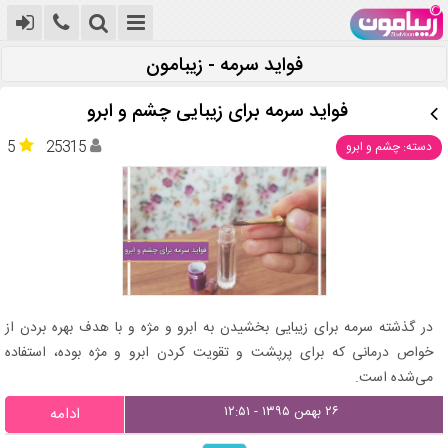
فواید سرمه - زیبامون
فواید سرمه برای زیبایی چشم و ابرو
5
25315
دسته: چشم و ابرو
در گذشته سرمه برای زیبایی بخشیدن به ابرو و مژه و با هدف بهره بردن از
خواص درمانی که برای پرپشت و تقویت کردن ابرو و مژه بوده، استفاده
می‌شده است.
۲۶ بهمن ۱۳۹۵ - ۱۲:۵۱
ادامه