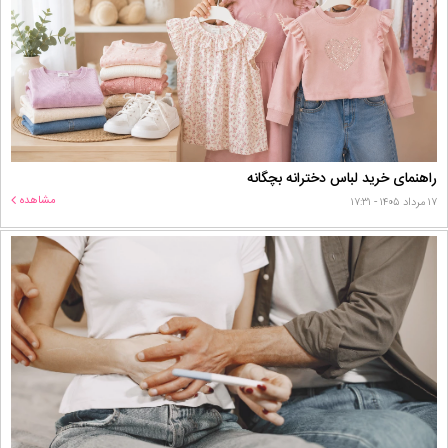
راهنمای خرید لباس دخترانه بچگانه
مشاهده
۱۷ مرداد ۱۴۰۵ - ۱۷:۳۱