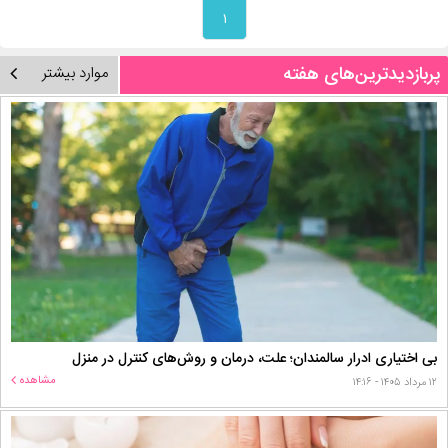
۱
پربازدیدترین‌های هفته
موارد بیشتر
بی اختیاری ادرار سالمندان؛ علت، درمان و روش‌های کنترل در منزل
مشاهده
۱۲ مرداد ۱۴۰۵ - ۱۴:۱۶