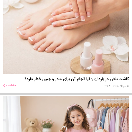
کاشت ناخن در بارداری؛ آیا انجام آن برای مادر و جنین خطر دارد؟
مشاهده
۱۱ مرداد ۱۴۰۵ - ۱۱:۰۸