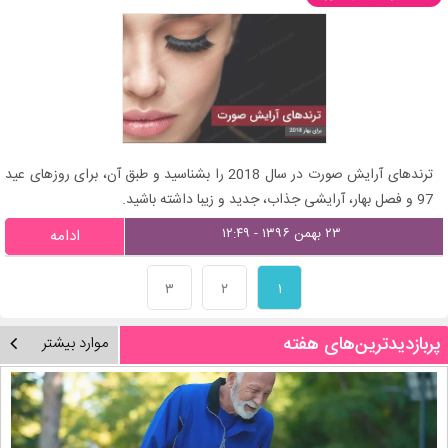
ترندهای آرایش صورت در سال 2018 را بشناسید و طبق آن، برای روزهای عید
97 و فصل بهار، آرایشی جذاب، جدید و زیبا داشته باشید.
۲۳ بهمن ۱۳۹۶ - ۱۲:۴۹
ادامه
۳
۲
۱
پربازدیدترین‌های هفته
موارد بیشتر