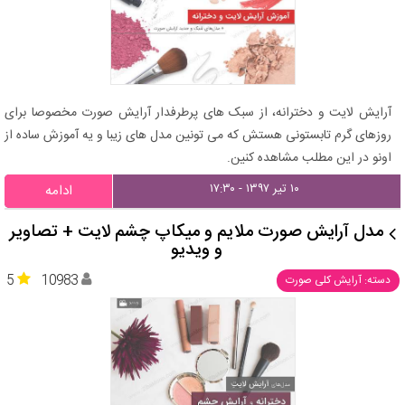
آرایش لایت و دخترانه، از سبک های پرطرفدار آرایش صورت مخصوصا برای
روزهای گرم تابستونی هستش که می تونین مدل های زیبا و یه آموزش ساده از
اونو در این مطلب مشاهده کنین.
۱۰ تیر ۱۳۹۷ - ۱۷:۳۰
ادامه
مدل آرایش صورت ملایم و میکاپ چشم لایت + تصاویر
و ویدیو
5
10983
دسته: آرایش کلی صورت