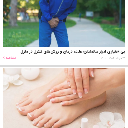
بی اختیاری ادرار سالمندان؛ علت، درمان و روش‌های کنترل در منزل
مشاهده
۱۲ مرداد ۱۴۰۵ - ۱۴:۱۶