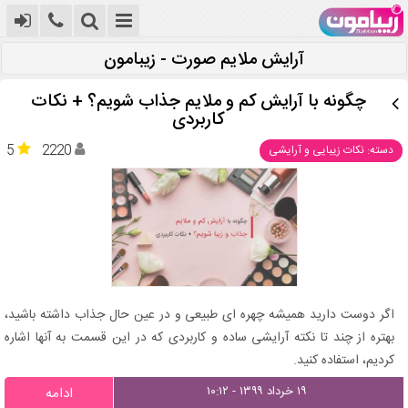
آرایش ملایم صورت - زیبامون
چگونه با آرایش کم و ملایم جذاب شویم؟ + نکات
کاربردی
5
2220
دسته: نکات زیبایی و آرایشی
اگر دوست دارید همیشه چهره ای طبیعی و در عین حال جذاب داشته باشید،
بهتره از چند تا نکته آرایشی ساده و کاربردی که در این قسمت به آنها اشاره
کردیم، استفاده کنید.
۱۹ خرداد ۱۳۹۹ - ۱۰:۱۲
ادامه