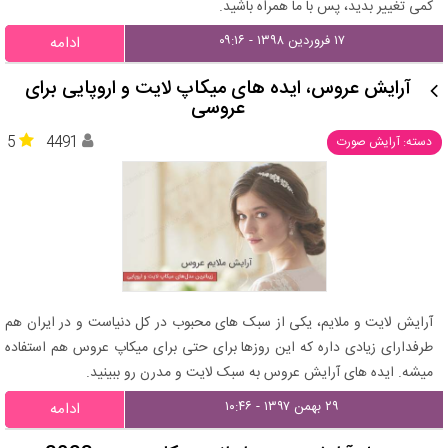
کمی تغییر بدید، پس با ما همراه باشید.
۱۷ فروردین ۱۳۹۸ - ۰۹:۱۶
ادامه
آرایش عروس، ایده های میکاپ لایت و اروپایی برای
عروسی
5
4491
دسته: آرایش صورت
آرایش لایت و ملایم، یکی از سبک های محبوب در کل دنیاست و در ایران هم
طرفدارای زیادی داره که این روزها برای حتی برای میکاپ عروس هم استفاده
میشه. ایده های آرایش عروس به سبک لایت و مدرن رو ببینید.
۲۹ بهمن ۱۳۹۷ - ۱۰:۴۶
ادامه