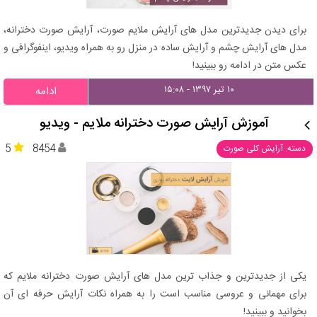
برای دیدن جدیدترین مدل های آرایش ملایم صورت، آرایش صورت دخترانه،
مدل های آرایش چشم و آرایش ساده در منزل رو به همراه ویدیو، اینفوگرافی و
عکس متن در ادامه رو ببینید!
۱۰ تیر ۱۳۹۷ - ۱۵:۰۸
ادامه
آموزش آرایش صورت دخترانه ملایم - ویدیو
5
8454
دسته: آرایش کلی صورت
یکی از جدیدترین و جذاب ترین مدل های آرایش صورت دخترانه ملایم که
برای مهمانی و عروسی مناسب است را به همراه نکات آرایش حرفه ای آن
بخوانید و ببینید!