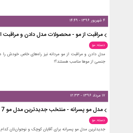
۴ شهریور ۱۳۹۶ - ۱۴:۴۹
مراقبت از مو - محصولات مدل دادن و مراقبت از 
دسته: مو
مدل دادن و مراقبت از مو مردانه نیز راه‌های خاص خودش را د
جنسی از موها مناسب هستند؟!
۱۷ مرداد ۱۳۹۶ - ۱۲:۳۳
مدل مو پسرانه - منتخب جدیدترین مدل مو 2017
دسته: مو