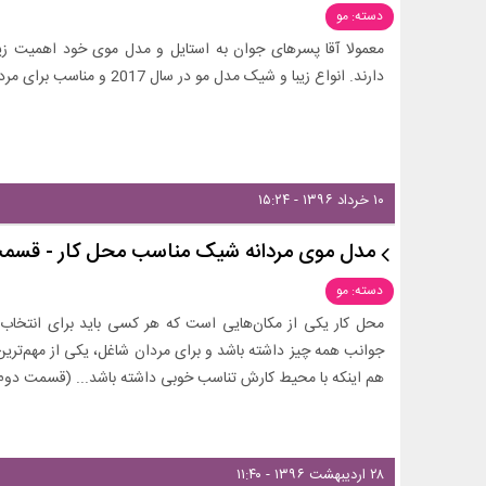
دسته: مو
معمولا آقا پسرهای جوان به استایل و مدل موی خود اهمیت ز
دارند. انواع زیبا و شیک مدل مو در سال 2017 و مناسب برای مردهای جوان...
۱۰ خرداد ۱۳۹۶ - ۱۵:۲۴
مدل موی مردانه شیک مناسب محل کار - قسم
دسته: مو
محل کار یکی از مکان‌هایی است که هر کسی باید برای انتخاب
جوانب همه چیز داشته باشد و برای مردان شاغل، یکی از مهم‌تری
هم اینکه با محیط کارش تناسب خوبی داشته باشد... (قسمت دوم
۲۸ اردیبهشت ۱۳۹۶ - ۱۱:۴۰