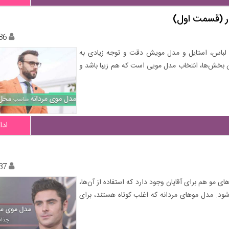
ر (قسمت اول)
86
 لباس، استایل و مدل مویش دقت و توجه زیادی به
ن بخش‌ها، انتخاب مدل مویی است که هم زیبا باشد و
ادا
37
مو هم برای آقایان وجود دارد که استفاده از آن‌ها،
ود. مدل موهای مردانه که اغلب کوتاه هستند، برای