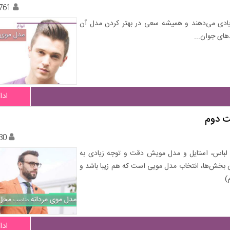
761
یادی می‌دهند و همیشه سعی در بهتر کردن مدل آن
ادا
ت دوم
30
 لباس، استایل و مدل مویش دقت و توجه زیادی به
ن بخش‌ها، انتخاب مدل مویی است که هم زیبا باشد و
)
ادا