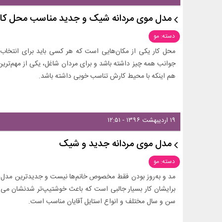
مدل موی مردانه شیک و جدید مناسب محل کا
دسته: مو
محل کار یکی از مکان‌هایی است که هر کسی باید برای انتخاب
جوانب همه چیز داشته باشد و برای مردان شاغل، یکی از مهم‌تری
هم اینکه با محیط کارش تناسب خوبی داشته باشد.
۱۹ اردیبهشت ۱۳۹۶ - ۱۲:۵۱
مدل موی مردانه جدید و شیک
دسته: مو
مد و به‌روز بودن فقط مخصوص خانم‌ها نیست و جدیدترین مدل‌های 
برایشان کار بسیار جالبی است که باعث خوشتیپ‌تر شدنشان می‌ش
سن و سال مختلف و انواع استایل آقایان مناسب است.