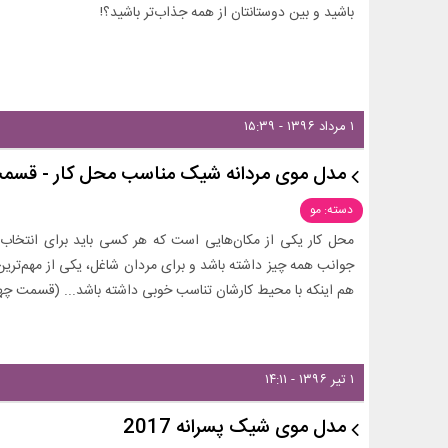
باشید و بین دوستانتان از همه جذاب‌تر باشید؟!
۱ مرداد ۱۳۹۶ - ۱۵:۳۹
مدل موی مردانه شیک مناسب محل کار - قسم
دسته: مو
محل کار یکی از مکان‌هایی است که هر کسی باید برای انتخاب
جوانب همه چیز داشته باشد و برای مردان شاغل، یکی از مهم‌تری
هم اینکه با محیط کارشان تناسب خوبی داشته باشد... (قسمت چه
۱ تیر ۱۳۹۶ - ۱۴:۱۱
مدل موی شیک پسرانه 2017