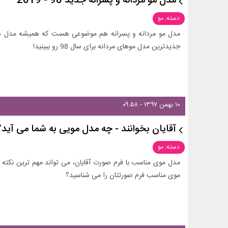
مدل مو مردانه و پسرانه جدید 98 - 2019
دسته: مو
مدل مو مردانه و پسرانه هم موضوعی هست که همیشه مدل های 
جدیدترین مدل موهای مردانه برای سال 98 رو ببینید!
۱۰ بهمن ۱۳۹۷ - ۰۹:۵۸
آقایان بخوانند - چه مدل مویی به شما می آی
دسته: مو
مدل موی مناسب با فرم صورت آقایان، می تواند مهم ترین نکته ای
موی مناسب فرم صورتتان را می شناسید؟