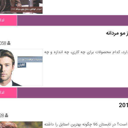
ادا
مو مردانه
058
ارد، کدام محصولات برای چه کاری، چه اندازه و چه
ادا
28
جدیدترین مدل مو پسرانه برای آقایان کوچک و نوجوان‌تان کدام است؟ در تابستان 96 چگونه بهترین استایل را داشته