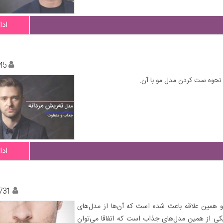
ادا
45
ی نحوه ست کردن مدل مو با آن.
ادا
731
 و همین علاقه باعث شده است که آن‌ها از مدل‌های
کی از همین مدل‌های جذاب است که اتفاقا می‌توان