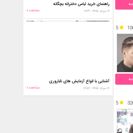
مه
راهنمای خرید لباس دخترانه بچگانه
مشاهده
۱۷ مرداد ۱۴۰۵ - ۱۷:۳۱
5
10
مه
آشنایی با انواع آزمایش های ناباروری
مشاهده
۱۷ مرداد ۱۴۰۵ - ۱۷:۵۲
5
32