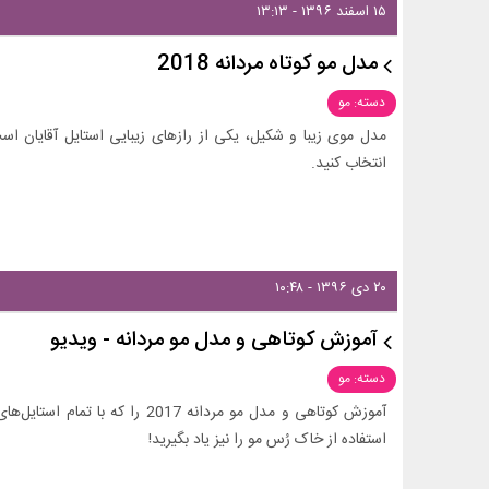
۱۵ اسفند ۱۳۹۶ - ۱۳:۱۳
مدل مو کوتاه مردانه 2018
دسته: مو
مدل موی زیبا و شکیل، یکی از رازهای زیبایی استایل آقایان ا
انتخاب کنید.
۲۰ دی ۱۳۹۶ - ۱۰:۴۸
آموزش کوتاهی و مدل مو مردانه - ویدیو
دسته: مو
آموزش کوتاهی و مدل مو مردانه 2017 
استفاده از خاک رُس مو را نیز یاد بگیرید!