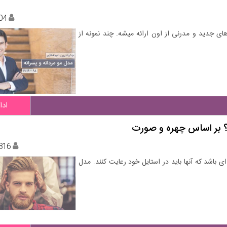
04
جدید و مدرنی از اون ارائه میشه. چند نمونه از
ادا
د؟ بر اساس چهره و صورت
816
 باشد که آنها باید در استایل خود رعایت کنند. مدل