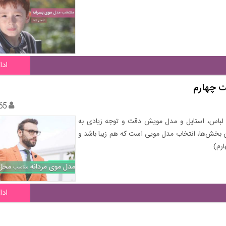
ادا
ت چهارم
65
 لباس، استایل و مدل مویش دقت و توجه زیادی به
ن بخش‌ها، انتخاب مدل مویی است که هم زیبا باشد و
ارم)
ادا