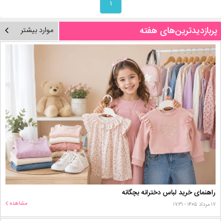
۱
پربازدیدترین‌های هفته
موارد بیشتر
راهنمای خرید لباس دخترانه بچگانه
مشاهده
۱۷ مرداد ۱۴۰۵ - ۱۷:۳۱