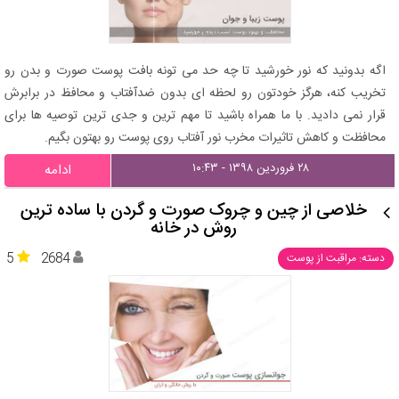
اگه بدونید که نور خورشید تا چه حد می تونه بافت پوست صورت و بدن رو
تخریب کنه، هرگز خودتون رو لحظه ای بدون ضدآفتاب و محافظ در برابرش
قرار نمی دادید. با ما همراه باشید تا مهم ترین و جدی ترین توصیه ها برای
محافظت و کاهش تاثیرات مخرب نور آفتاب روی پوست رو بهتون بگیم.
۲۸ فروردین ۱۳۹۸ - ۱۰:۴۳
ادامه
خلاصی از چین و چروک صورت و گردن با ساده ترین
روش در خانه
5
2684
دسته: مراقبت از پوست