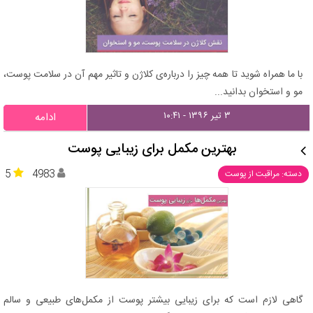
با ما همراه شوید تا همه چیز را درباره‌ی کلاژن و تاثیر مهم آن در سلامت پوست،
مو و استخوان بدانید...
۳ تیر ۱۳۹۶ - ۱۰:۴۱
ادامه
بهترین مکمل برای زیبایی پوست
5
4983
دسته: مراقبت از پوست
گاهی لازم است که برای زیبایی بیشتر پوست از مکمل‌های طبیعی و سالم