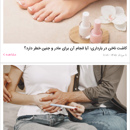
کاشت ناخن در بارداری؛ آیا انجام آن برای مادر و جنین خطر دارد؟
مشاهده
۱۱ مرداد ۱۴۰۵ - ۱۱:۰۸