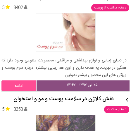
5
8402
دسته: مراقبت از پوست
در دنیای زیبایی و لوازم بهداشتی و مراقبتی، محصولات متنوعی وجود داره که
همگی در نهایت، یه هدف دارن و اون هم زیبایی بیشتره. درباره سرم پوست و
ویژگی های این محصول بیشتر بدونین.
۲۵ تیر ۱۳۹۷ - ۱۳:۴۷
ادامه
نقش کلاژن در سلامت پوست و مو و استخوان
5
3350
دسته: سلامت