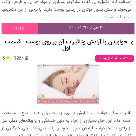
استفاده کرد. مکمل‌هایی که به سادگیدر بسیاری از مواد غذایی و طبیعی یافت
می‌شوند و نقش بسیار موثری در زیبایی پوست دارند. با برخی از این مکمل‌هها
بیشتر آشنا شوید.
۲۰ خرداد ۱۳۹۶ - ۱۳:۴۶
ادامه
خوابیدن با آرایش وتاثیرات آن بر روی پوست - قسمت
اول
5
1964
دسته: مراقبت از پوست
تاثیرات منفی خوابیدن با آرایش بر روی پوست برای همه واضح و مشخص
است اما با این حال بسیاری از افراد به دلیل خستگی و یا بهانه‌های دیگر، قبل
از رفتن به رختخواب، آرایش صورت خود را پاک نمی‌کنند. برای جلوگیری از