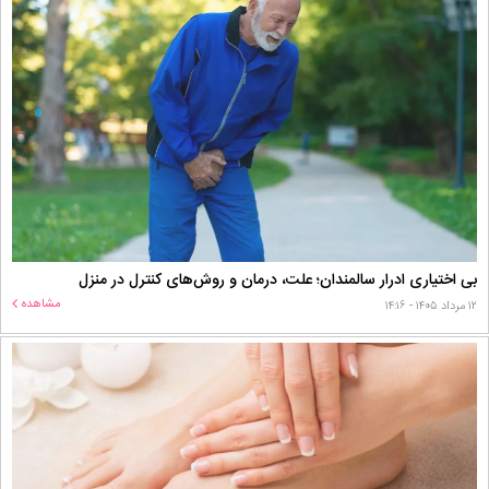
بی اختیاری ادرار سالمندان؛ علت، درمان و روش‌های کنترل در منزل
مشاهده
۱۲ مرداد ۱۴۰۵ - ۱۴:۱۶