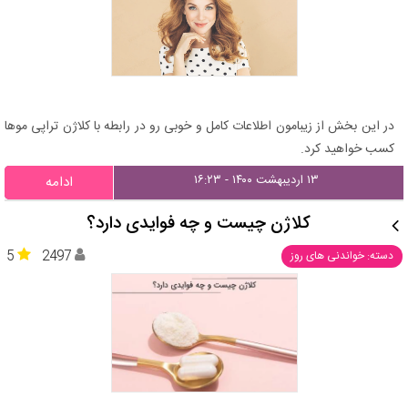
در این بخش از زیبامون اطلاعات کامل و خوبی رو در رابطه با کلاژن تراپی موها
کسب خواهید کرد.
۱۳ اردیبهشت ۱۴۰۰ - ۱۶:۲۳
ادامه
کلاژن چیست و چه فوایدی دارد؟
5
2497
دسته: خواندنی های روز