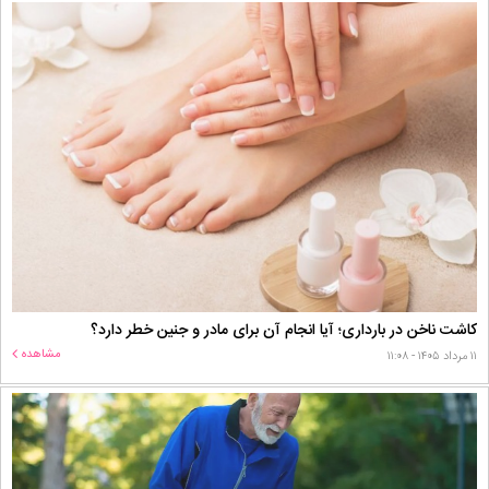
کاشت ناخن در بارداری؛ آیا انجام آن برای مادر و جنین خطر دارد؟
مشاهده
۱۱ مرداد ۱۴۰۵ - ۱۱:۰۸