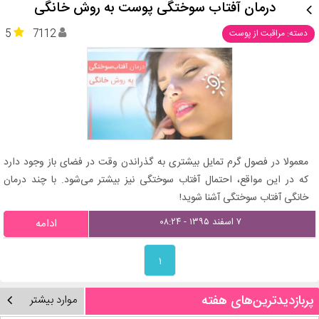
درمان آفتاب سوختگی پوست به روش خانگی
5
7112
دسته: مراقبت از پوست
معمولا در فصول گرم تمایل بیشتری به گذراندن وقت در فضای باز وجود دارد
که در این مواقع، احتمال آفتاب سوختگی نیز بیشتر می‌شود. با چند درمان
خانگی آفتاب سوختگی آشنا شوید!
۷ اسفند ۱۳۹۵ - ۰۸:۲۴
ادامه
۱
پربازدیدترین‌های هفته
موارد بیشتر