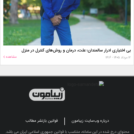
بی اختیاری ادرار سالمندان؛ علت، درمان و روش‌های کنترل در منزل
مشاهده
۱۲ مرداد ۱۴۰۵ - ۱۴:۱۶
درباره وب‌سایت زیبامون
قوانین بازنشر مطالب
محتوای درج شده در این سامانه، متناسب با قوانین جمهوری اسلامی ایران می باشد.