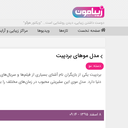
دوست داشتن زیبایی، دیدن روشنایی است... "ویکتور هوگو"
صفحه نخست
تازه‌ها
ویدیوها
مراکز زیبایی و آرا
مدل موهای بردپیت
دسته: مو
بردپیت یکی از بازیگران نام آشنای بسیاری از فیلم‌ها و سریال‌ها
دنیا دارد. مدل موی این سلبریتی محبوب در زمان‌های مختلف را ببی
۸ اسفند ۱۳۹۵ - ۰۹:۱۴