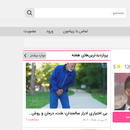
تماس با زیبامون
ورود
عضویت
پربازدیدترین‌های هفته
موارد بیشتر
5
12
بی اختیاری ادرار سالمندان؛ علت، درمان و روش‌های کنترل در منزل
مه
مشاهده
۱۲ مرداد ۱۴۰۵ - ۱۴:۱۶