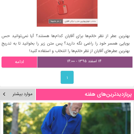
بهترین عطر از نظر خانم‌ها برای آقایان کدام‌ها هستند؟ آیا نمی‌توانید حس
بویایی همسر خود را راضی نگه دارید؟ پس متن زیر را بخوانید تا به تدریج
بهترین عطرهای آقایان از نظر خانم‌ها را انتخاب و استفاده کنید!
۱۴ اسفند ۱۳۹۵ - ۱۴:۰۰
ادامه
۱
پربازدیدترین‌های هفته
موارد بیشتر