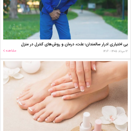
بی اختیاری ادرار سالمندان؛ علت، درمان و روش‌های کنترل در منزل
مشاهده
۱۲ مرداد ۱۴۰۵ - ۱۴:۱۶