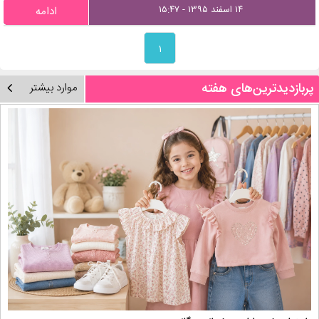
۱۴ اسفند ۱۳۹۵ - ۱۵:۴۷
ادامه
۱
پربازدیدترین‌های هفته
موارد بیشتر