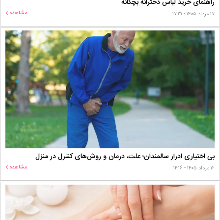
راهنمای خرید لباس دخترانه بچگانه
مشاهده
۱۷ مرداد ۱۴۰۵ - ۱۷:۳۱
بی اختیاری ادرار سالمندان؛ علت، درمان و روش‌های کنترل در منزل
مشاهده
۱۲ مرداد ۱۴۰۵ - ۱۴:۱۶