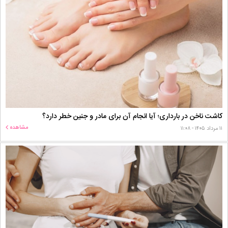
کاشت ناخن در بارداری؛ آیا انجام آن برای مادر و جنین خطر دارد؟
مشاهده
۱۱ مرداد ۱۴۰۵ - ۱۱:۰۸