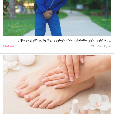
بی اختیاری ادرار سالمندان؛ علت، درمان و روش‌های کنترل در منزل
مشاهده
۱۲ مرداد ۱۴۰۵ - ۱۴:۱۶