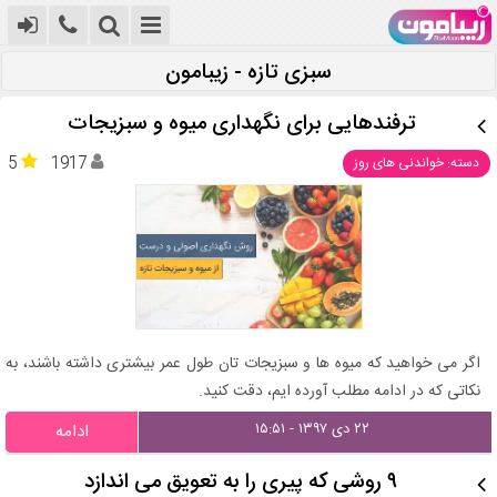
سبزی تازه - زیبامون
ترفندهایی برای نگهداری میوه و سبزیجات
5
1917
دسته: خواندنی های روز
اگر می خواهید که میوه ها و سبزیجات تان طول عمر بیشتری داشته باشند، به
نکاتی که در ادامه مطلب آورده ایم، دقت کنید.
۲۲ دی ۱۳۹۷ - ۱۵:۵۱
ادامه
۹ روشی که پیری را به تعویق می‌ اندازد