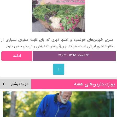
سبزی خوردن‌های خوشمزه و اشتها آوری که پای ثابت سفره‌ی بسیاری از
خانواده‌های ایرانی است، هر کدام ویژگی‌های تغذیه‌ای و درمانی خاص دارد.
۱۶ اسفند ۱۳۹۵ - ۲۱:۰۳
ادامه
۱
پربازدیدترین‌های هفته
موارد بیشتر