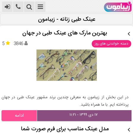
عینک طبی زنانه - زیبامون
بهترین مارک های عینک طبی در جهان
5
3846
دسته: خواندنی های روز
در این بخش از زیبامون به معرفی چندین برند مشهور عینک طبی در جهان
پرداخته ایم. با ما همراه باشید.
۱۷ دی ۱۳۹۹ - ۱۱:۲۱
ادامه
مدل عینک مناسب برای فرم صورت شما