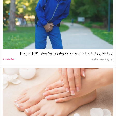
بی اختیاری ادرار سالمندان؛ علت، درمان و روش‌های کنترل در منزل
مشاهده
۱۲ مرداد ۱۴۰۵ - ۱۴:۱۶