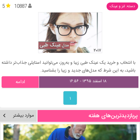
5
10887
دسته: لنز و عینک
با انتخاب و خرید یک عینک طبی زیبا و به‌روز، می‌توانید استایلی جذاب‌تر داشته
باشید، به این شرط که مدل‌های جدید و زیبا را بشناسید.
۱۸ اسفند ۱۳۹۵ - ۱۶:۵۶
ادامه
۱
پربازدیدترین‌های هفته
موارد بیشتر