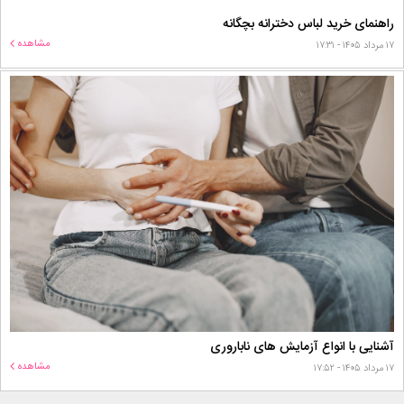
راهنمای خرید لباس دخترانه بچگانه
مشاهده
۱۷ مرداد ۱۴۰۵ - ۱۷:۳۱
آشنایی با انواع آزمایش های ناباروری
مشاهده
۱۷ مرداد ۱۴۰۵ - ۱۷:۵۲