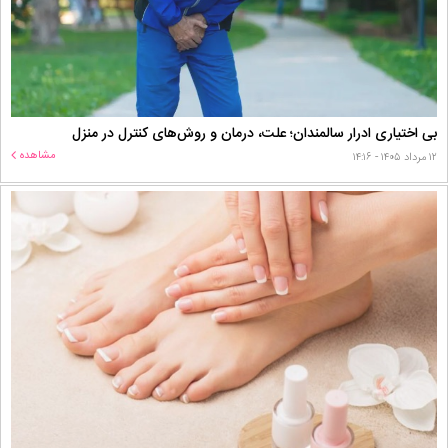
بی اختیاری ادرار سالمندان؛ علت، درمان و روش‌های کنترل در منزل
مشاهده
۱۲ مرداد ۱۴۰۵ - ۱۴:۱۶