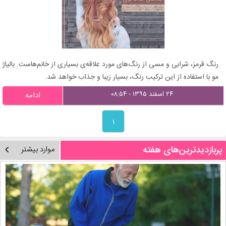
رنگ قرمز، شرابی و مسی از رنگ‌های مورد علاقه‌ی بسیاری از خانم‌هاست. بالیاژ
مو با استفاده از این ترکیب رنگ، بسیار زیبا و جذاب خواهد شد.
۲۴ اسفند ۱۳۹۵ - ۰۸:۵۴
ادامه
۱
پربازدیدترین‌های هفته
موارد بیشتر