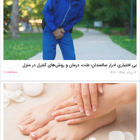
بی اختیاری ادرار سالمندان؛ علت، درمان و روش‌های کنترل در منزل
مشاهده
۱۲ مرداد ۱۴۰۵ - ۱۴:۱۶