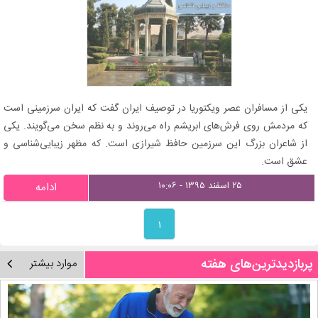
یکی از مسافران عصر ویکتوریا در توصیف ایران گفت که ایران سرزمینی است
که مردمش روی فرش‌های ابریشم راه می‌روند و به نظم سخن می‌گویند. یکی
از شاعران بزرگ این سرزمین حافظ شیرازی است. که مظهر زیبایی‌شناسی و
عشق است.
۲۵ اسفند ۱۳۹۵ - ۱۰:۰۶
ادامه
۱
پربازدیدترین‌های هفته
موارد بیشتر