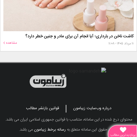
کاشت ناخن در بارداری؛ آیا انجام آن برای مادر و جنین خطر دارد؟
مشاهده
۱۱ مرداد ۱۴۰۵ - ۱۱:۰۸
درباره وب‌سایت زیبامون
قوانین بازنشر مطالب
محتوای درج شده در این سامانه، متناسب با قوانین جمهوری اسلامی ایران می باشد.
تمامی حقوق این سامانه متعلق به
رسانه برخط زیبامون
می باشد.
پربازدیدترین مطالب