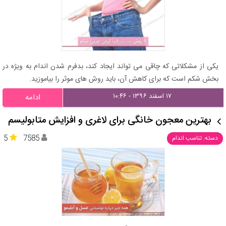
یکی از مشکلاتی که چاقی می تواند ایجاد کند، بدفرم شدن اندام به ویژه در
بخش شکم است که برای کاهش آن، باید روش های موثر را بیاموزید.
۱۷ اسفند ۱۳۹۶ - ۱۰:۴۶
ادامه
بهترین معجون خانگی برای لاغری و افزایش متابولیسم
5
7585
دسته: تناسب اندام