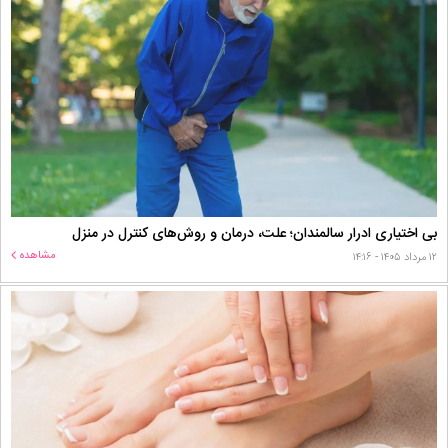
بی اختیاری ادرار سالمندان؛ علت، درمان و روش‌های کنترل در منزل
مشاهده
۱۲ مرداد ۱۴۰۵ - ۱۴:۱۶