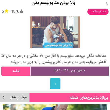
بالا بردن متابولیسم بدن
5
1840
دسته: سلامت
مطالعات نشان می‌دهد متابولیسم با آغاز سن ۳۰ سالگی و در هر ده سال ۲٪
کاهش می‌یابد، یعنی بدن هر سال کالری بیشتری را به چربی بدل می‌کند.
۱۰ فروردین ۱۳۹۶ - ۱۴:۲۴
ادامه
۱
پربازدیدترین‌های هفته
موارد بیشتر