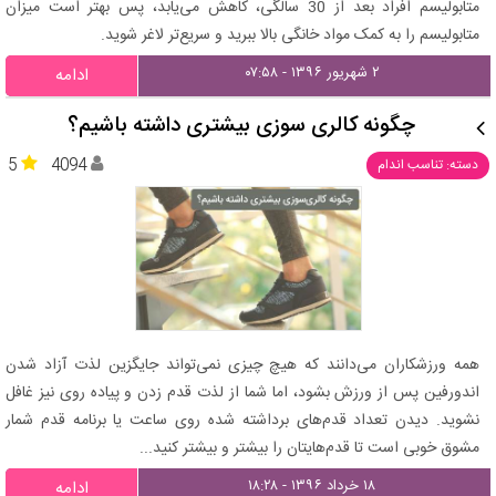
متابولیسم افراد بعد از 30 سالگی، کاهش می‌یابد، پس بهتر است میزان
متابولیسم را به کمک مواد خانگی بالا ببرید و سریع‌تر لاغر شوید.
۲ شهریور ۱۳۹۶ - ۰۷:۵۸
ادامه
چگونه کالری‌ سوزی بیشتری داشته باشیم؟
5
4094
دسته: تناسب اندام
همه ورزشکاران می‌دانند که هیچ چیزی نمی‌‌تواند جایگزین لذت آزاد شدن
اندورفین پس از ورزش بشود، اما شما از لذت قدم زدن و پیاده روی نیز غافل
نشوید. دیدن تعداد قدم‌های برداشته شده روی ساعت یا برنامه قدم شمار
مشوق خوبی است تا قدم‌هایتان را بیشتر و بیشتر کنید...
۱۸ خرداد ۱۳۹۶ - ۱۸:۲۸
ادامه