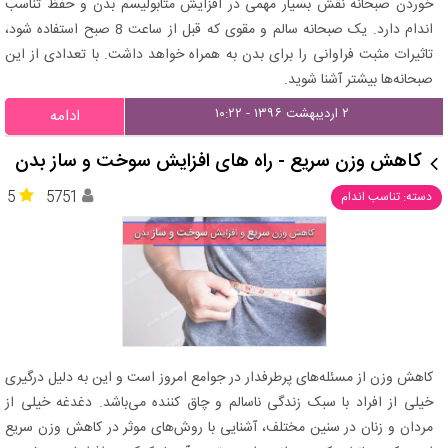
خوردن صبحانه نقش بسیار مهمی در افزایش متابولیسم بدن و حفظ تناسب
اندام دارد. یک صبحانه سالم و مقوی که قبل از ساعت 8 صبح استفاده شود،
تاثیرات مثبت فراوانی را برای بدن به همراه خواهد داشت. با تعدادی از این
صبحانه‌ها بیشتر آشنا شوید.
۲ اردیبهشت ۱۳۹۶ - ۱۰:۲۲
ادامه
کاهش وزن سریع - راه های افزایش سوخت و ساز بدن
5
5751
دسته: تناسب اندام
کاهش وزن از مسئله‌های پرطرفدار در جوامع امروز است و این به دلیل درگیری
خیلی از افراد با سبک زندگی ناسالم و چاق کننده می‌باشد. دغدغه خیلی از
مردان و زنان در سنین مختلف، آشنایی با روش‌های موثر در کاهش وزن سریع