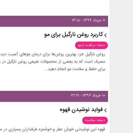
۱۱ خرداد ۱۳۹۶ - ۱۳:۱۸
کاربرد روغن نارگیل برای مو
دسته: مراقبت از مو
روغن نارگیل جزء بهترین روغن‌ها برای درمان موهای آسیب د
مصرف است که به بعضی از محصولات طبیعی روغن نارگیل در زیر 
برای حفظ و سلامت مو انجام دهید...
۱۰ خرداد ۱۳۹۶ - ۲۲:۲۱
فواید نوشیدن قهوه
دسته: سلامت
قهوه این نوشیدنی خوش عطر و خوشمزه طرفداران بسیاری در سرا