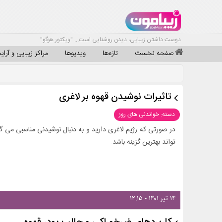
دوست داشتن زیبایی، دیدن روشنایی است... "ویکتور هوگو"
صفحه نخست
تازه‌ها
ویدیوها
مراکز زیبایی و آرا
تاثیرات نوشیدن قهوه بر لاغری
دسته: خواندنی های روز
در صورتی که رژیم لاغری دارید و به دنبال نوشیدنی مناسبی می گرد
تواند بهترین گزینه باشد.
۱۴ تیر ۱۴۰۱ - ۱۲:۱۵