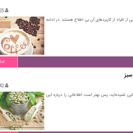
25
از افراد از کاربردهای آن بی اطلاع هستند. در ادامه
ادا
سبز
42
ی شنیده‌اید، پس بهتر است اطلاعاتی را درباره این