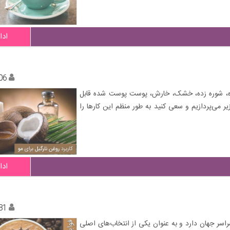
ادا
06
یده، شوره زده، خشک، خارش، پوست پوست شده قابل
می‌پردازیم و سعی کنید به طور منظم این کارها را
ادا
81
سر جهان دارد و به عنوان یکی از انتخاب‌های اصلی