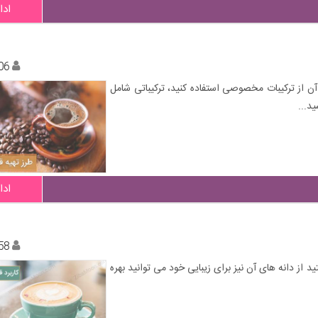
ادا
06
ن از ترکیبات مخصوصی استفاده کنید، ترکیباتی شامل
د...
ادا
58
د از دانه های آن نیز برای زیبایی خود می توانید بهره