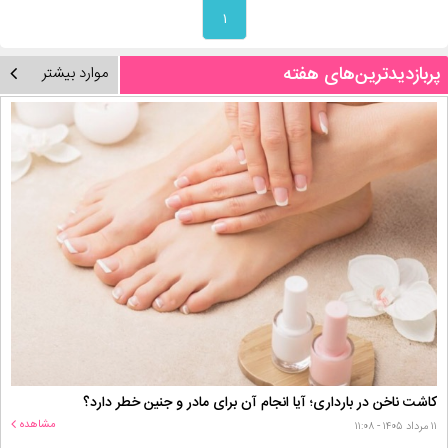
۱
پربازدیدترین‌های هفته
موارد بیشتر
کاشت ناخن در بارداری؛ آیا انجام آن برای مادر و جنین خطر دارد؟
مشاهده
۱۱ مرداد ۱۴۰۵ - ۱۱:۰۸