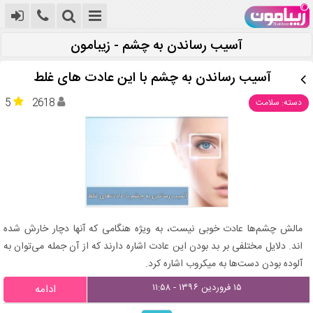
آسیب رساندن به چشم - زیبامون
آسیب رساندن به چشم با این عادت های غلط
5
2618
دسته: سلامت
مالش چشم‌ها عادت خوبی نیست، به ویژه هنگامی که آنها دچار خارش شده
اند. دلایل مختلفی بر بد بودن این عادت اشاره دارند که از آن جمله می‌توان به
آلوده بودن دست‌ها به میکروب‌ اشاره کرد.
۱۵ فروردین ۱۳۹۶ - ۱۱:۵۸
ادامه