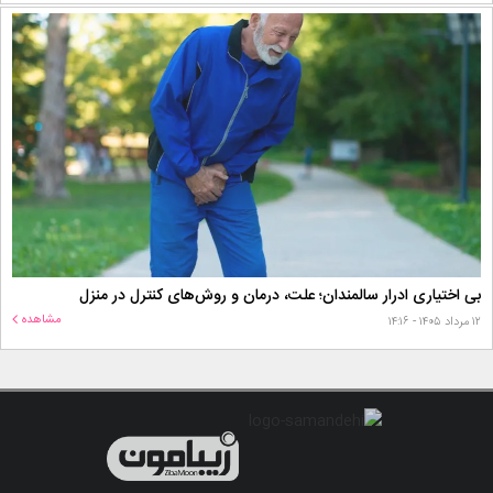
بی اختیاری ادرار سالمندان؛ علت، درمان و روش‌های کنترل در منزل
مشاهده
۱۲ مرداد ۱۴۰۵ - ۱۴:۱۶