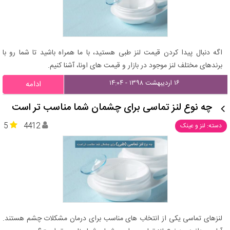
اگه دنبال پیدا کردن قیمت لنز طبی هستید، با ما همراه باشید تا شما رو با
برندهای مختلف لنز موجود در بازار و قیمت های اونا، آشنا کنیم.
۱۶ اردیبهشت ۱۳۹۸ - ۱۴:۰۴
ادامه
چه نوع لنز تماسی برای چشمان شما مناسب تر است
5
4412
دسته: لنز و عینک
لنزهای تماسی یکی از انتخاب های مناسب برای درمان مشکلات چشم هستند.