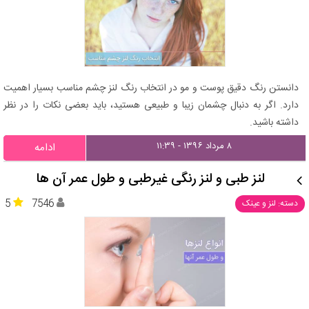
دانستن رنگ دقیق پوست و مو در انتخاب رنگ لنز چشم مناسب بسیار اهمیت
دارد. اگر به دنبال چشمان زیبا و طبیعی هستید، باید بعضی نکات را در نظر
داشته باشید.
۸ مرداد ۱۳۹۶ - ۱۱:۳۹
ادامه
لنز طبی و لنز رنگی غیرطبی و طول عمر آن ها
5
7546
دسته: لنز و عینک