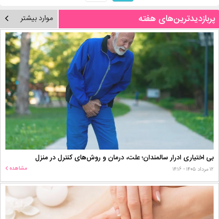
پربازدیدترین‌های هفته
موارد بیشتر
بی اختیاری ادرار سالمندان؛ علت، درمان و روش‌های کنترل در منزل
مشاهده
۱۲ مرداد ۱۴۰۵ - ۱۴:۱۶