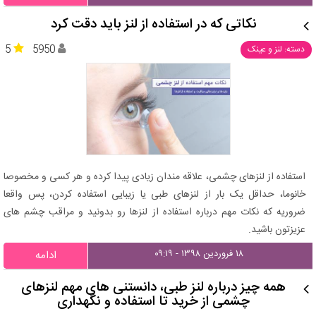
نکاتی که در استفاده از لنز باید دقت کرد
5
5950
دسته: لنز و عینک
استفاده از لنزهای چشمی، علاقه مندان زیادی پیدا کرده و هر کسی و مخصوصا
خانوما، حداقل یک بار از لنزهای طبی یا زیبایی استفاده کردن، پس واقعا
ضروریه که نکات مهم درباره استفاده از لنزها رو بدونید و مراقب چشم های
عزیزتون باشید.
۱۸ فروردین ۱۳۹۸ - ۰۹:۱۹
ادامه
همه چیز درباره لنز طبی، دانستنی های مهم لنزهای
چشمی از خرید تا استفاده و نگهداری