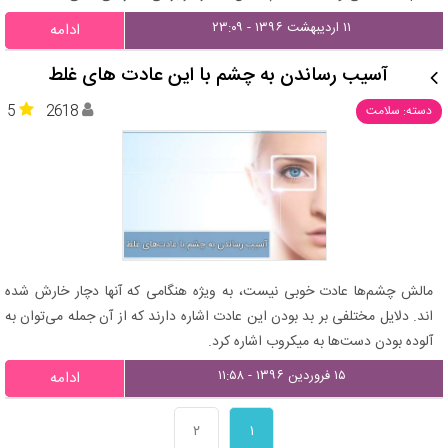
۱۱ اردیبهشت ۱۳۹۶ - ۲۳:۰۹
ادامه
آسیب رساندن به چشم با این عادت های غلط
5
2618
دسته: سلامت
مالش چشم‌ها عادت خوبی نیست، به ویژه هنگامی که آنها دچار خارش شده
اند. دلایل مختلفی بر بد بودن این عادت اشاره دارند که از آن جمله می‌توان به
آلوده بودن دست‌ها به میکروب‌ اشاره کرد.
۱۵ فروردین ۱۳۹۶ - ۱۱:۵۸
ادامه
۲
۱