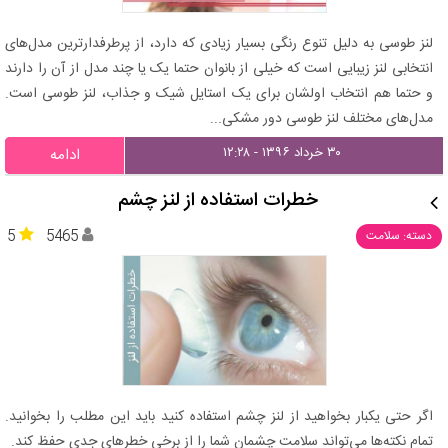
لنز طوسی به دلیل تنوع رنگی بسیار زیادی که دارد، از پرطرفدارترین مدل‌های
انتخابی لنز زیبایی است که خیلی از بانوان حتما یک یا چند مدل از آن را دارند
و حتما هم انتخاب اولشان برای یک استایل شیک و جذاب، لنز طوسی است.
مدل‌های مختلف لنز طوسی دور مشکی...
۳۰ خرداد ۱۳۹۶ - ۱۲:۲۸
ادامه
خطرات استفاده از لنز چشم
5
5465
دسته: سلامت
اگر حتی یكبار بخواهید از لنز چشم استفاده كنید باید این مطلب را بخوانید.
تمام نكته‌ها می‌تواند سلامت چشمان شما را از برخی خطرهای جدی حفظ كند.