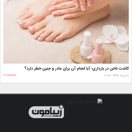
کاشت ناخن در بارداری؛ آیا انجام آن برای مادر و جنین خطر دارد؟
مشاهده
۱۱ مرداد ۱۴۰۵ - ۱۱:۰۸