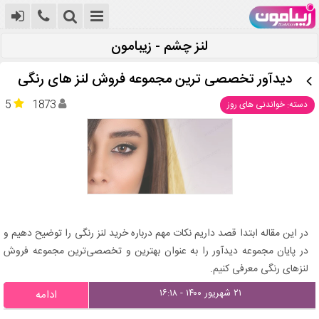
لنز چشم - زیبامون
دیدآور تخصصی ترین مجموعه فروش لنز های رنگی
5
1873
دسته: خواندنی های روز
در این مقاله ابتدا قصد داریم نکات مهم درباره خرید لنز رنگی را توضیح دهیم و
در پایان مجموعه دیدآور را به عنوان بهترین و تخصصی‌ترین مجموعه فروش
لنزهای رنگی معرفی کنیم.
۲۱ شهریور ۱۴۰۰ - ۱۶:۱۸
ادامه