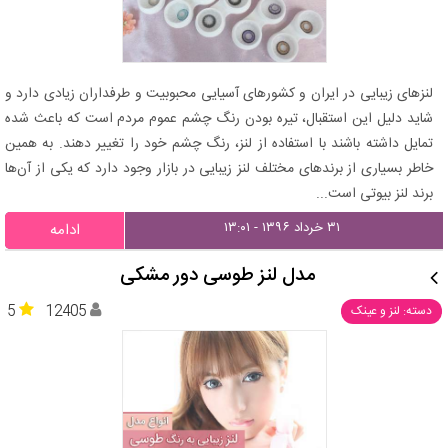
لنزهای زیبایی در ایران و کشورهای آسیایی محبوبیت و طرفداران زیادی دارد و
شاید دلیل این استقبال، تیره بودن رنگ چشم عموم مردم است که باعث شده
تمایل داشته باشند با استفاده از لنز، رنگ چشم خود را تغییر دهند. به همین
خاطر بسیاری از برندهای مختلف لنز زیبایی در بازار وجود دارد که یکی از آن‌ها
برند لنز بیوتی است...
۳۱ خرداد ۱۳۹۶ - ۱۳:۰۱
ادامه
مدل لنز طوسی دور مشکی
5
12405
دسته: لنز و عینک