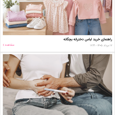
راهنمای خرید لباس دخترانه بچگانه
مشاهده
۱۷ مرداد ۱۴۰۵ - ۱۷:۳۱