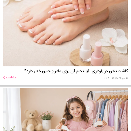
کاشت ناخن در بارداری؛ آیا انجام آن برای مادر و جنین خطر دارد؟
مشاهده
۱۱ مرداد ۱۴۰۵ - ۱۱:۰۸