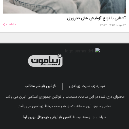
آشنایی با انواع آزمایش های ناباروری
مشاهده
۱۷ مرداد ۱۴۰۵ - ۱۷:۵۲
درباره وب‌سایت زیبامون
قوانین بازنشر مطالب
محتوای درج شده در این سامانه، متناسب با قوانین جمهوری اسلامی ایران می باشد.
تمامی حقوق این سامانه متعلق به
رسانه برخط زیبامون
می باشد.
طراحی و توسعه توسط
کانون بازاریابی دیجیتال بهین آوا