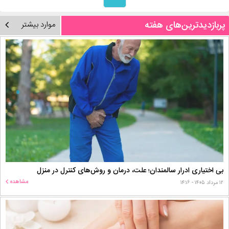
پربازدیدترین‌های هفته
موارد بیشتر
بی اختیاری ادرار سالمندان؛ علت، درمان و روش‌های کنترل در منزل
مشاهده
۱۲ مرداد ۱۴۰۵ - ۱۴:۱۶