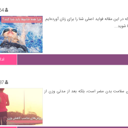
64
در این مقاله فواید اصلی شنا را برای زنان آورده‌ایم.
 شوید...
ادا
87
ای سلامت بدن مضر است، بلکه بعد از مدتی وزن از