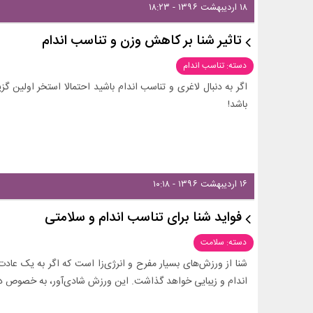
۱۸ اردیبهشت ۱۳۹۶ - ۱۸:۲۳
تاثیر شنا بر کاهش وزن و تناسب اندام
دسته: تناسب اندام
اگر به دنبال لاغری و تناسب اندام باشید احتمالا استخر اولین گز
باشد!
۱۶ اردیبهشت ۱۳۹۶ - ۱۰:۱۸
فواید شنا برای تناسب اندام و سلامتی
دسته: سلامت
شنا از ورزش‌های بسیار مفرح و انرژی‌زا است که اگر به یک عا
اندام و زیبایی خواهد گذاشت. این ورزش شادی‌آور، به خصوص در 