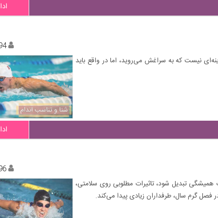
ادا
94
ینه‌ای نیست که به سراغش می‌روید، اما در واقع باید
ادا
96
دت همیشگی تبدیل شود، تاثیرات مطلوبی روی سلامتی،
فصل گرم سال، طرفداران زیادی پیدا می‌کند.