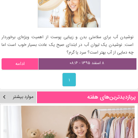
نوشیدن آب برای سلامتی بدن و زیبایی پوست از اهمیت ویژه‌ای برخوردار
است. نوشیدن یک لیوان آب در ابتدای صبح یک عادت بسیار خوب است اما
چه دمایی از آب بهتر است؟ سرد یا گرم؟
۸ اسفند ۱۳۹۵ - ۰۸:۱۶
ادامه
۱
پربازدیدترین‌های هفته
موارد بیشتر