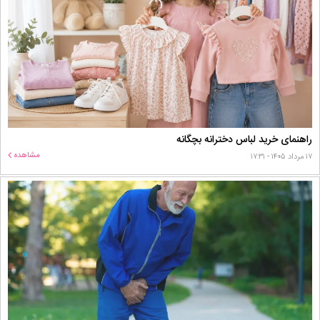
راهنمای خرید لباس دخترانه بچگانه
مشاهده
۱۷ مرداد ۱۴۰۵ - ۱۷:۳۱