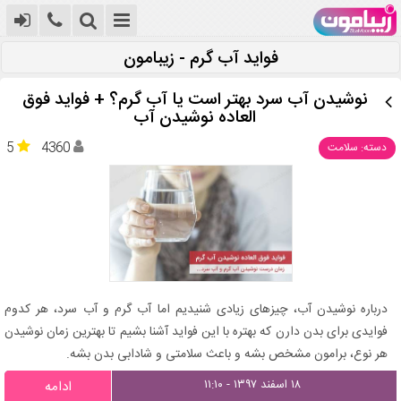
فواید آب گرم - زیبامون
نوشیدن آب سرد بهتر است یا آب گرم؟ + فواید فوق
العاده نوشیدن آب
5
4360
دسته: سلامت
درباره نوشیدن آب، چیزهای زیادی شنیدیم اما آب گرم و آب سرد، هر کدوم
فوایدی برای بدن دارن که بهتره با این فواید آشنا بشیم تا بهترین زمان نوشیدن
هر نوع، برامون مشخص بشه و باعث سلامتی و شادابی بدن بشه.
۱۸ اسفند ۱۳۹۷ - ۱۱:۱۰
ادامه