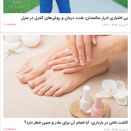
بی اختیاری ادرار سالمندان؛ علت، درمان و روش‌های کنترل در منزل
مشاهده
۱۲ مرداد ۱۴۰۵ - ۱۴:۱۶
کاشت ناخن در بارداری؛ آیا انجام آن برای مادر و جنین خطر دارد؟
مشاهده
۱۱ مرداد ۱۴۰۵ - ۱۱:۰۸