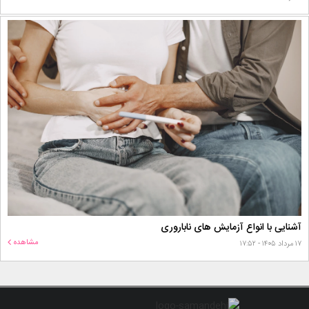
آشنایی با انواع آزمایش های ناباروری
مشاهده
۱۷ مرداد ۱۴۰۵ - ۱۷:۵۲