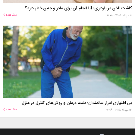
کاشت ناخن در بارداری؛ آیا انجام آن برای مادر و جنین خطر دارد؟
مشاهده
۱۱ مرداد ۱۴۰۵ - ۱۱:۰۸
بی اختیاری ادرار سالمندان؛ علت، درمان و روش‌های کنترل در منزل
مشاهده
۱۲ مرداد ۱۴۰۵ - ۱۴:۱۶