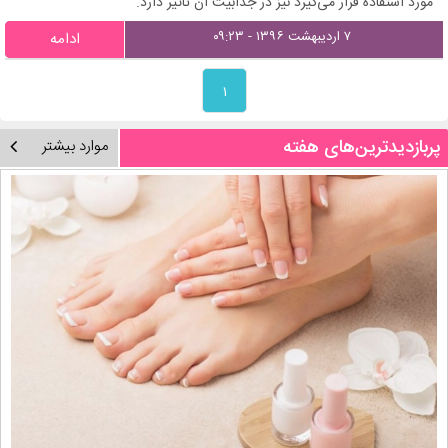
مورد استفاده قرار می‌گیرد نیز در جذابیت آن تاثیر دارد.
۷ اردیبهشت ۱۳۹۶ - ۰۹:۲۳
ادامه
۱
پربازدیدترین‌های هفته
موارد بیشتر