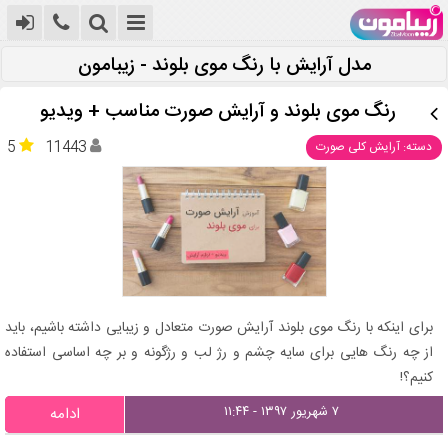
مدل آرایش با رنگ موی بلوند - زیبامون
رنگ موی بلوند و آرایش صورت مناسب + ویدیو
5
11443
دسته: آرایش کلی صورت
برای اینکه با رنگ موی بلوند آرایش صورت متعادل و زیبایی داشته باشیم، باید
از چه رنگ هایی برای سایه چشم و رژ لب و رژگونه و بر چه اساسی استفاده
کنیم؟!
۷ شهریور ۱۳۹۷ - ۱۱:۴۴
ادامه