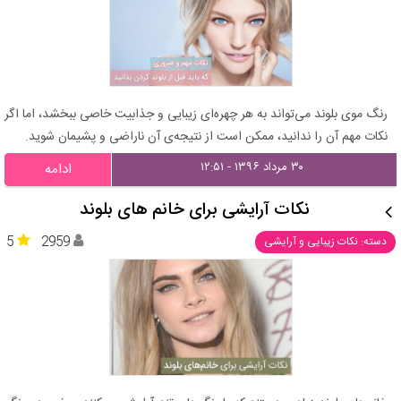
رنگ موی بلوند می‌تواند به هر چهره‌ای زیبایی و جذابیت خاصی ببخشد، اما اگر
نکات مهم آن را ندانید، ممکن است از نتیجه‌ی آن ناراضی و پشیمان شوید.
۳۰ مرداد ۱۳۹۶ - ۱۲:۵۱
ادامه
نکات آرایشی برای خانم‌ های بلوند
5
2959
دسته: نکات زیبایی و آرایشی