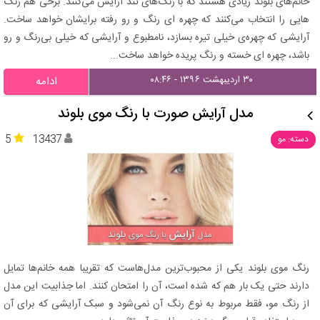
خانم‌های بلوند زیادی هستند که با رنگ‌های تند آرایش می‌کنند. برخی هم رنگ
هایی را انتخاب می‌کنند که چهره ای رنگ و رو رفته برایشان خواهد ساخت.
آرایشی که چهره‌ی خیلی تیره بسازد، نامطبوع و آرایشی که خیلی بی‌رنگ و رو
باشد، چهره ای خسته و رنگ پریده خواهد ساخت...
۳۰ اردیبهشت ۱۳۹۶ - ۰۸:۴۶
ادامه
مدل آرایش صورت با رنگ موی بلوند
5
13437
دسته: مو
رنگ موی بلوند یکی از محبوب‌ترین مدل‌هاست که تقریبا همه خانم‌ها تمایل
دارند حتی یک بار هم که شده است، آن را امتحان کنند. اما جذابیت این مدل
از رنگ مو، فقط مربوط به نوع رنگ آن نمی‌شود و سبک آرایشی که برای آن