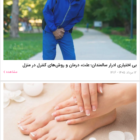
بی اختیاری ادرار سالمندان؛ علت، درمان و روش‌های کنترل در منزل
مشاهده
۱۲ مرداد ۱۴۰۵ - ۱۴:۱۶