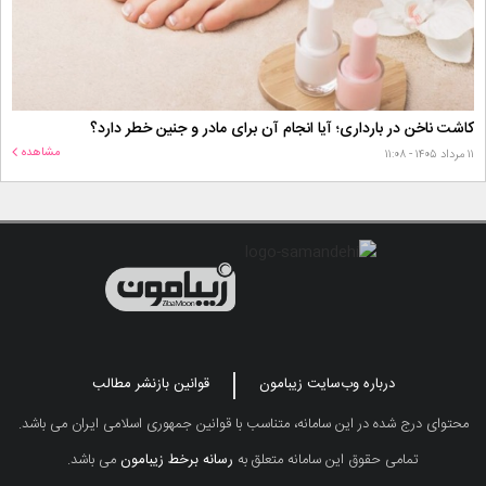
کاشت ناخن در بارداری؛ آیا انجام آن برای مادر و جنین خطر دارد؟
مشاهده
۱۱ مرداد ۱۴۰۵ - ۱۱:۰۸
درباره وب‌سایت زیبامون
قوانین بازنشر مطالب
محتوای درج شده در این سامانه، متناسب با قوانین جمهوری اسلامی ایران می باشد.
تمامی حقوق این سامانه متعلق به
رسانه برخط زیبامون
می باشد.