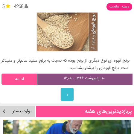
5
4268
دسته: سلامت
برنچ قهوه ای نوع دیگری از برنج بوده که نسبت به برنج سفید سالم‌تر و مفیدتر
است. برنج قهوه‌ای را بیشتر بشناسید.
۱۰ اردیبهشت ۱۳۹۶ - ۱۶:۰۸
ادامه
۱
پربازدیدترین‌های هفته
موارد بیشتر