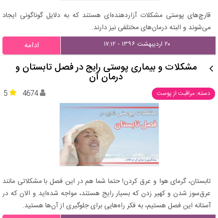
قارچ‌های پوستی مشکلات آزاردهنده‌ای هستند که به دلایل گوناگونی ایجاد
می‌شوند و البته درمان‌های مختلفی نیز دارند.
۲۰ اردیبهشت ۱۳۹۶ - ۱۷:۱۲
ادامه
مشکلات و بیماری پوستی رایج در فصل تابستان و
درمان آن
5
4674
دسته: مراقبت از پوست
تابستان، گرمای هوا و عرق کردن! حتما شما هم در این فصل با مشکلاتی مانند
عرق‌سوز شدن و کهیر زدن که بسیار رایج هستند، مواجه شده‌اید و الان که در
آستانه این فصل هستیم، به فکر راه‌هایی برای جلوگیری از آن‌ها هستید.