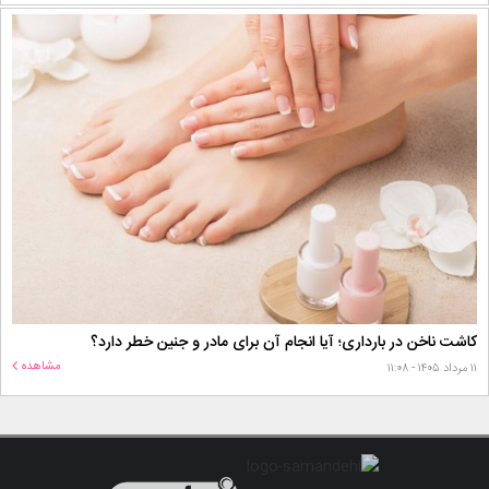
کاشت ناخن در بارداری؛ آیا انجام آن برای مادر و جنین خطر دارد؟
مشاهده
۱۱ مرداد ۱۴۰۵ - ۱۱:۰۸