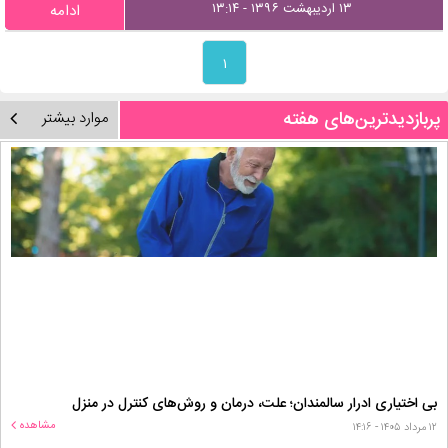
۱۳ اردیبهشت ۱۳۹۶ - ۱۳:۱۴
ادامه
۱
پربازدیدترین‌های هفته
موارد بیشتر
بی اختیاری ادرار سالمندان؛ علت، درمان و روش‌های کنترل در منزل
مشاهده
۱۲ مرداد ۱۴۰۵ - ۱۴:۱۶