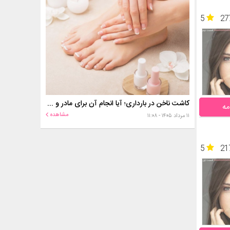
5
27
کاشت ناخن در بارداری؛ آیا انجام آن برای مادر و جنین خطر دارد؟
مه
مشاهده
۱۱ مرداد ۱۴۰۵ - ۱۱:۰۸
5
21