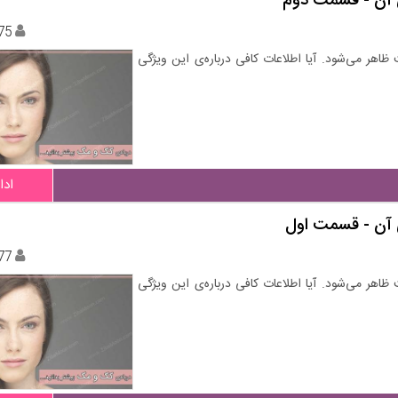
 آن - قسمت دوم
75
می‌شود. آیا اطلاعات کافی درباره‌ی این ویژگی
ادا
 آن - قسمت اول
77
می‌شود. آیا اطلاعات کافی درباره‌ی این ویژگی