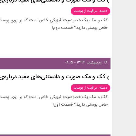
کک و مک صورت و دانستنی‌های مفید درباره‌ی
دسته: مراقبت از پوست
کک و مک یک خصوصیت فیزیکی خاص است که بر روی پوست ظاهر 
خاص پوستی دارید؟ قسمت دوم!
۲۸ اردیبهشت ۱۳۹۶ - ۰۸:۱۵
کک و مک صورت و دانستنی‌های مفید درباره‌ی
دسته: مراقبت از پوست
کک و مک یک خصوصیت فیزیکی خاص است که بر روی پوست ظاهر 
خاص پوستی دارید؟ قسمت اول!