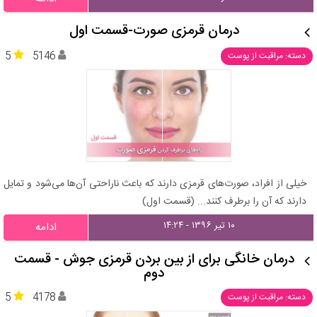
درمان قرمزی صورت-قسمت اول
5
5146
دسته: مراقبت از پوست
خیلی از افراد، صورت‌های قرمزی دارند که باعث ناراحتی آن‌ها می‌شود و تمایل
دارند که آن را برطرف کنند... (قسمت اول)
۱۰ تیر ۱۳۹۶ - ۱۴:۲۴
ادامه
درمان خانگی برای از بین بردن قرمزی جوش - قسمت
دوم
5
4178
دسته: مراقبت از پوست