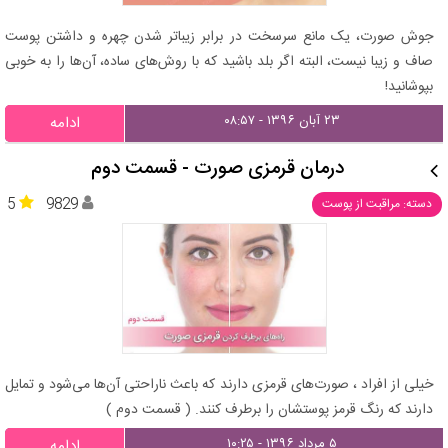
جوش صورت، یک مانع سرسخت در برابر زیباتر شدن چهره و داشتن پوست
صاف و زیبا نیست، البته اگر بلد باشید که با روش‌های ساده، آن‌ها را به خوبی
بپوشانید!
۲۳ آبان ۱۳۹۶ - ۰۸:۵۷
ادامه
درمان قرمزی صورت - قسمت دوم
5
9829
دسته: مراقبت از پوست
خیلی از افراد ، صورت‌های قرمزی دارند که باعث ناراحتی آن‌ها می‌شود و تمایل
دارند که رنگ قرمز پوستشان را برطرف کنند. ( قسمت دوم )
۵ مرداد ۱۳۹۶ - ۱۰:۲۵
ادامه