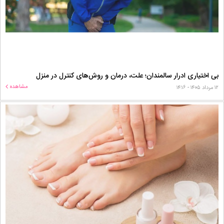
بی اختیاری ادرار سالمندان؛ علت، درمان و روش‌های کنترل در منزل
مشاهده
۱۲ مرداد ۱۴۰۵ - ۱۴:۱۶