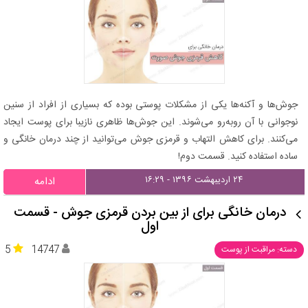
جوش‌ها و آکنه‌ها یکی از مشکلات پوستی بوده که بسیاری از افراد از سنین
نوجوانی با آن روبه‌رو می‌شوند. این جوش‌ها ظاهری نازیبا برای پوست ایجاد
می‌کنند. برای کاهش التهاب و قرمزی جوش می‌توانید از چند درمان خانگی و
ساده استفاده کنید. قسمت دوم!
۲۴ اردیبهشت ۱۳۹۶ - ۱۶:۲۹
ادامه
درمان خانگی برای از بین بردن قرمزی جوش - قسمت
اول
5
14747
دسته: مراقبت از پوست