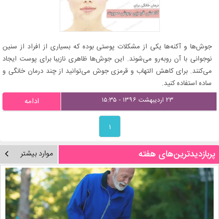
جوش‌ها و آکنه‌ها یکی از مشکلات پوستی بوده که بسیاری از افراد از سنین
نوجوانی با آن روبه‌رو می‌شوند. این جوش‌ها ظاهری نازیبا برای پوست ایجاد
می‌کنند. برای کاهش التهاب و قرمزی جوش می‌توانید از چند درمان خانگی و
ساده استفاده کنید.
۲۳ اردیبهشت ۱۳۹۶ - ۱۵:۳۵
ادامه
۱
پربازدیدترین‌های هفته
موارد بیشتر