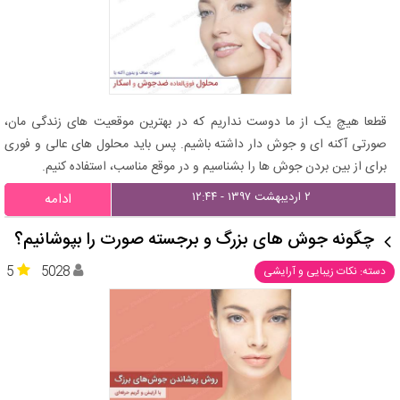
قطعا هیچ یک از ما دوست نداریم که در بهترین موقعیت های زندگی مان،
صورتی آکنه ای و جوش دار داشته باشیم. پس باید محلول های عالی و فوری
برای از بین بردن جوش ها را بشناسیم و در موقع مناسب، استفاده کنیم.
۲ اردیبهشت ۱۳۹۷ - ۱۲:۴۴
ادامه
چگونه جوش های بزرگ و برجسته صورت را بپوشانیم؟
5
5028
دسته: نکات زیبایی و آرایشی