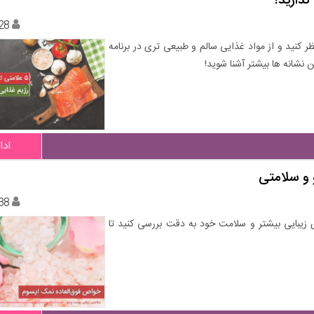
28
ید نظر کنید و از مواد غذایی سالم و طبیعی تری در برنامه
ن نشانه ها بیشتر آشنا شوید!
ادا
 و سلامتی
38
ی زیبایی بیشتر و سلامت خود به دقت بررسی کنید تا