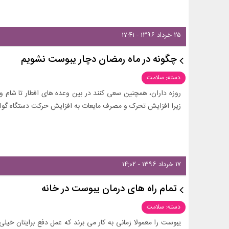
۲۵ خرداد ۱۳۹۶ - ۱۷:۴۱
چگونه در ماه رمضان دچار یبوست نشویم
دسته: سلامت
روزه داران، همچنین سعی کنند در بین وعده های افطار تا شام و ی
زیرا افزایش تحرک و مصرف مایعات به افزایش حرکت دستگاه گوا
۱۷ خرداد ۱۳۹۶ - ۱۴:۰۲
تمام راه های درمان یبوست در خانه
دسته: سلامت
یبوست را معمولا زمانی به کار می برند که عمل دفع برایتان خیلی