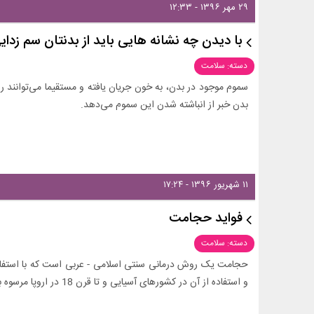
۲۹ مهر ۱۳۹۶ - ۱۲:۳۳
با دیدن چه نشانه هایی باید از بدنتان سم زدای
دسته: سلامت
سموم موجود در بدن، به خون جریان یافته و مستقیما می‌توانند ر
بدن خبر از انباشته شدن این سموم می‌دهد.
۱۱ شهریور ۱۳۹۶ - ۱۷:۲۴
فواید حجامت
دسته: سلامت
حجامت یک روش درمانی سنتی اسلامی - عربی است که با استفاده
و استفاده از آن در کشورهای آسیایی و تا قرن 18 در اروپا مرسوه بوده است. فواید حجامت...