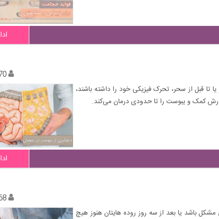
ادا
70
ا تا قبل از سحر، تحرک فیزیکی خود را داشته باشند،
رش کمک و یبوست را تا حدودی درمان می‌کند.
ادا
68
 مشکل باشد یا بعد از سه روز روده هایتان هنوز هیچ