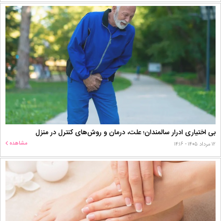
بی اختیاری ادرار سالمندان؛ علت، درمان و روش‌های کنترل در منزل
مشاهده
۱۲ مرداد ۱۴۰۵ - ۱۴:۱۶