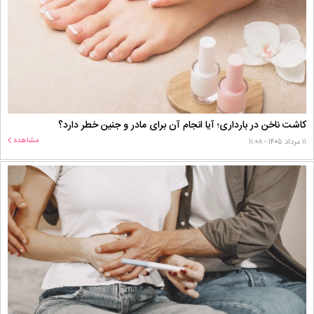
کاشت ناخن در بارداری؛ آیا انجام آن برای مادر و جنین خطر دارد؟
مشاهده
۱۱ مرداد ۱۴۰۵ - ۱۱:۰۸