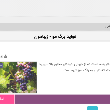
یشی
فواید برگ مو - زیبامون
56
رونده است که از دیوار و درختان مجاور بالا می‌رود.
دندانه دار و به رنگ سبز تیره است.
ادا