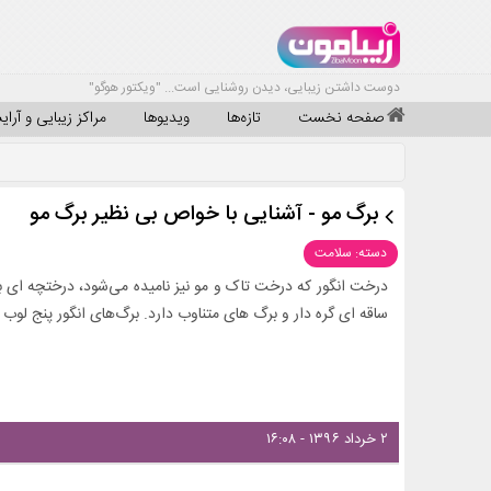
دوست داشتن زیبایی، دیدن روشنایی است... "ویکتور هوگو"
صفحه نخست
تازه‌ها
ویدیوها
مراکز زیبایی و آرا
برگ مو - آشنایی با خواص بی نظیر برگ مو
دسته: سلامت
درخت انگور که درخت تاک و مو نیز نامیده می‌شود، درختچه ای بالا
ساقه ای گره دار و برگ های متناوب دارد. برگ‌های انگور پنج لوب 
۲ خرداد ۱۳۹۶ - ۱۶:۰۸