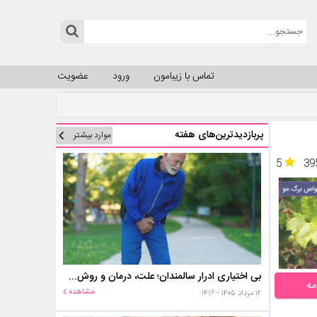
تماس با زیبامون
ورود
عضویت
پربازدیدترین‌های هفته
موارد بیشتر
5
39
بی اختیاری ادرار سالمندان؛ علت، درمان و روش‌های کنترل در منزل
مه
مشاهده
۱۲ مرداد ۱۴۰۵ - ۱۴:۱۶