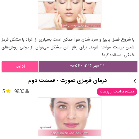
با شروع فصل پاییز و سرد شدن هوا ممکن است بسیاری از افراد با مشکل قرمز
شدن پوست مواجه شوند. برای رفع این مشکل می‌توان از برخی روش‌های
خانگی استفاده کرد!
۲۹ مهر ۱۳۹۶ - ۰۸:۵۴
ادامه
درمان قرمزی صورت - قسمت دوم
5
9830
دسته: مراقبت از پوست