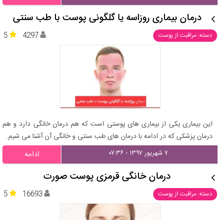
درمان بیماری روزاسه یا گلگونی پوست با طب سنتی
5
4297
دسته: مراقبت از پوست
این بیماری یکی از بیماری های پوستی است که هم درمان خانگی دارد و هم
درمان پزشکی که در ادامه با درمان های طب سنتی و خانگی آن آشنا می شیم.
۷ شهریور ۱۳۹۷ - ۰۷:۳۶
ادامه
درمان خانگی قرمزی پوست صورت
5
16693
دسته: مراقبت از پوست