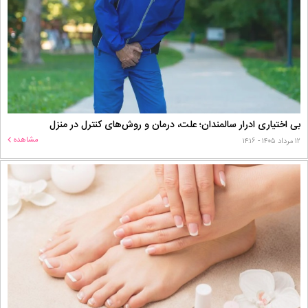
بی اختیاری ادرار سالمندان؛ علت، درمان و روش‌های کنترل در منزل
مشاهده
۱۲ مرداد ۱۴۰۵ - ۱۴:۱۶