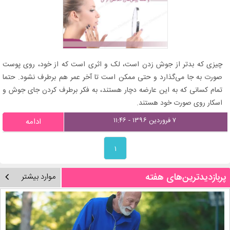
چیزی که بدتر از جوش زدن است، لک و اثری است که از خود، روی پوست
صورت به جا می‌گذارد و حتی ممکن است تا آخر عمر هم برطرف نشود. حتما
تمام کسانی که به این عارضه دچار هستند، به فکر برطرف کردن جای جوش و
اسکار روی صورت خود هستند.
۷ فروردین ۱۳۹۶ - ۱۱:۴۶
ادامه
۱
پربازدیدترین‌های هفته
موارد بیشتر