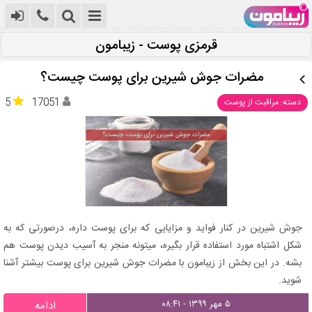
قرمزی پوست - زیبامون
مضرات جوش شیرین برای پوست چیست؟
5
17051
دسته: مراقبت از پوست
جوش شیرین در کنار فواید و مزایایی که برای پوست داره، درصورتی که به
شکل اشتباه مورد استفاده قرار بگیره، میتونه منجر به آسیب دیدن پوست هم
بشه. در این بخش از زیبامون با مضرات جوش شیرین برای پوست بیشتر آشنا
شوید.
۵ مهر ۱۳۹۹ - ۰۸:۴۱
ادامه