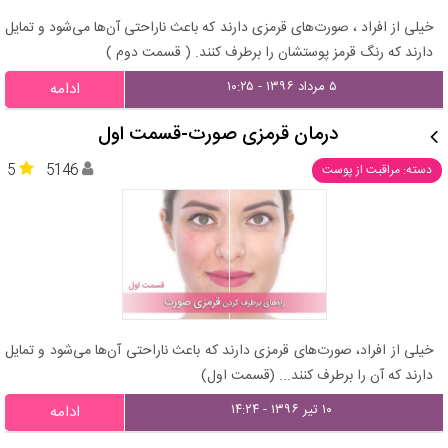
خیلی از افراد ، صورت‌های قرمزی دارند که باعث ناراحتی آن‌ها می‌شود و تمایل
دارند که رنگ قرمز پوستشان را برطرف کنند. ( قسمت دوم )
۵ مرداد ۱۳۹۶ - ۱۰:۲۵
ادامه
درمان قرمزی صورت-قسمت اول
5
5146
دسته: مراقبت از پوست
خیلی از افراد، صورت‌های قرمزی دارند که باعث ناراحتی آن‌ها می‌شود و تمایل
دارند که آن را برطرف کنند... (قسمت اول)
۱۰ تیر ۱۳۹۶ - ۱۴:۲۴
ادامه