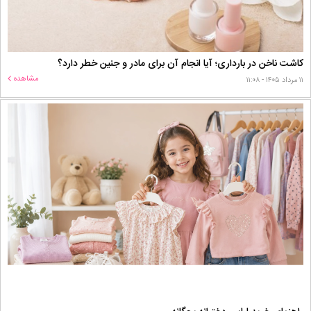
کاشت ناخن در بارداری؛ آیا انجام آن برای مادر و جنین خطر دارد؟
مشاهده
۱۱ مرداد ۱۴۰۵ - ۱۱:۰۸