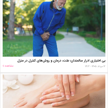
بی اختیاری ادرار سالمندان؛ علت، درمان و روش‌های کنترل در منزل
مشاهده
۱۲ مرداد ۱۴۰۵ - ۱۴:۱۶