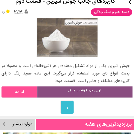
کاربردهای جالب جوش شیرین - قسمت دوم
5
6259
دسته: هنر و سبک زندگی
جوش شیرین یکی از مواد تشکیل دهنده‌ی هر آشپزخانه‌ای است و معمولا در
پخت انواع نان مورد استفاده قرار می‌گیرد. این ماده سفید رنگ دارای
کاربردهای مختلف و جالبی است. قسمت دوم!
۴ خرداد ۱۳۹۶ - ۰۹:۱۸
ادامه
۱
پربازدیدترین‌های هفته
موارد بیشتر