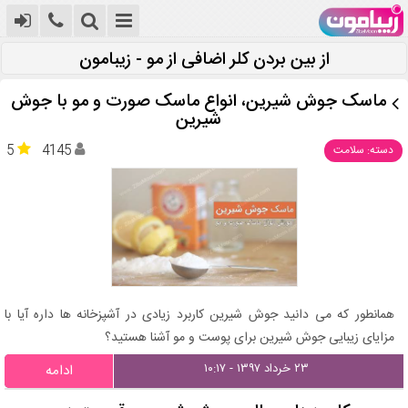
از بین بردن کلر اضافی از مو - زیبامون
ماسک جوش شیرین، انواع ماسک صورت و مو با جوش
شیرین
5
4145
دسته: سلامت
همانطور که می دانید جوش شیرین کاربرد زیادی در آشپزخانه ها داره آیا با
مزایای زیبایی جوش شیرین برای پوست و مو آشنا هستید؟
۲۳ خرداد ۱۳۹۷ - ۱۰:۱۷
ادامه