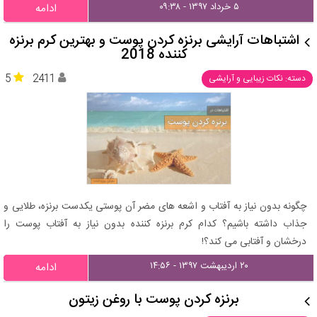
۵ خرداد ۱۳۹۷ - ۰۹:۳۸
ادامه
اشتباهات آرایشی برنزه کردن پوست و بهترین کرم برنزه
کننده 2018
5
2411
دسته: نکات زیبایی و آرایشی
چگونه بدون نیاز به آفتاب و اشعه های مضر آن پوستی یکدست برنزه، طلایی و
جذاب داشته باشیم؟ کدام کرم برنزه کننده بدون نیاز به آفتاب پوست را
درخشان و آفتابی می کند؟!
۲۰ اردیبهشت ۱۳۹۷ - ۱۴:۵۶
ادامه
برنزه کردن پوست با روغن زیتون