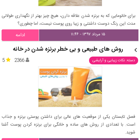
برای خانومایی که به برنزه شدن علاقه دارن، هیچ چیز بهتر از نگهداری طولانی
مدت این رنگ دوست داشتنی و زیبا روی پوست نیست، اما چطوری؟
۱۵ مرداد ۱۳۹۷ - ۱۱:۴۶
ادامه
روش های طبیعی و بی خطر برنزه شدن در خانه
5
2366
دسته: نکات زیبایی و آرایشی
فصل تابستان یکی از موقعیت های عالی برای داشتن پوستی برنزه و جذاب
است. با تعدادی از روش های ساده و خانگی برای برنزه کردن پوست آشنا
شوید.