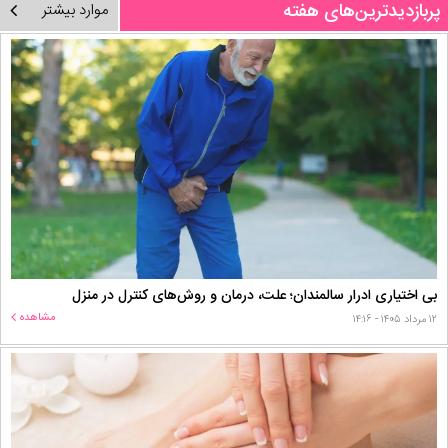
پربازدیدترین‌های هفته
موارد بیشتر
بی اختیاری ادرار سالمندان؛ علت، درمان و روش‌های کنترل در منزل
مشاهده
۱۲ مرداد ۱۴۰۵ - ۱۴:۱۶