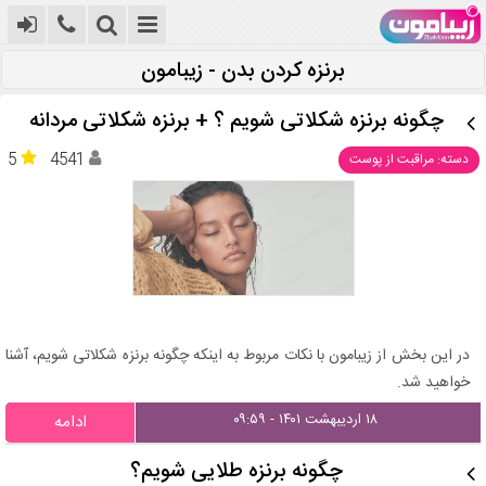
برنزه کردن بدن - زیبامون
چگونه برنزه شکلاتی شویم ؟ + برنزه شکلاتی مردانه
5
4541
دسته: مراقبت از پوست
در این بخش از زیبامون با نکات مربوط به اینکه چگونه برنزه شکلاتی شویم، آشنا
خواهید شد.
۱۸ اردیبهشت ۱۴۰۱ - ۰۹:۵۹
ادامه
چگونه برنزه طلایی شویم؟