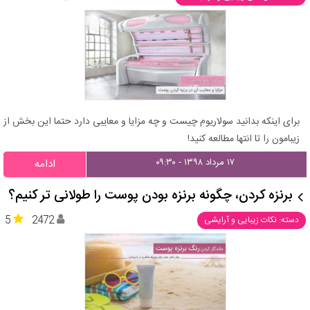
برای اینکه بدانید سولاریوم چیست و چه مزایا و معایبی دارد حتما این بخش از
زیبامون را تا انتها مطالعه کنید!
۱۷ مرداد ۱۳۹۸ - ۰۹:۳۰
ادامه
برنزه کردن، چگونه برنزه بودن پوست را طولانی تر کنیم؟
5
2472
دسته: نکات زیبایی و آرایشی