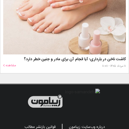
کاشت ناخن در بارداری؛ آیا انجام آن برای مادر و جنین خطر دارد؟
مشاهده
۱۱ مرداد ۱۴۰۵ - ۱۱:۰۸
درباره وب‌سایت زیبامون
قوانین بازنشر مطالب