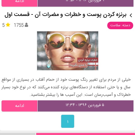
۹ فروردین ۱۳۹۶ - ۱۳:۵۶
ادامه
برنزه کردن پوست و خطرات و مضرات آن - قسمت اول
5
1755
دسته: سلامت
خیلی از مردم برای تغییر رنگ پوست خود از حمام آفتاب در بسیاری از مواقع
سال و یا حتی استفاده از دستگاه‌های برنزه کننده می‌کنند که در نوع خود بسیار
خطرناک و آسیب‌رسان است. این آسیب ها را بیشتر بشناسید.
۵ فروردین ۱۳۹۶ - ۱۲:۳۴
ادامه
۱