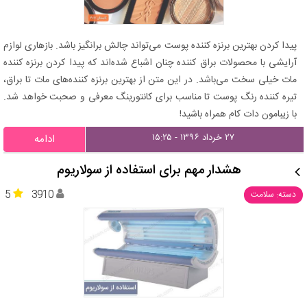
پیدا کردن بهترین برنزه کننده پوست می‌تواند چالش برانگیز باشد. بازهاری لوازم
آرایشی با محصولات براق کننده چنان اشباع شده‌اند که پیدا کردن برنزه کننده
مات خیلی سخت می‌باشد. در این متن از بهترین برنزه کننده‌های مات تا براق،
تیره کننده رنگ پوست تا مناسب برای کانتورینگ معرفی و صحبت خواهد شد.
با زیبامون دات کام همراه باشید!
۲۷ خرداد ۱۳۹۶ - ۱۵:۲۵
ادامه
هشدار مهم برای استفاده از سولاریوم
5
3910
دسته: سلامت