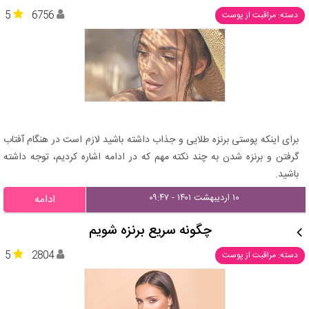
5
6756
دسته: مراقبت از پوست
برای اینکه پوستی برنزه طلایی و جذاب داشته باشید لازم است در هنگام آفتاب
گرفتن و برنزه شدن به چند نکته مهم که در ادامه اشاره کردیم، توجه داشته
باشید.
۱۰ اردیبهشت ۱۴۰۱ - ۰۹:۴۷
ادامه
چگونه سریع برنزه شویم
5
2804
دسته: مراقبت از پوست