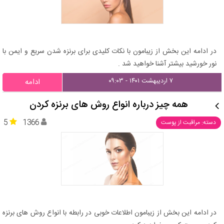
در ادامه این بخش از زیبامون با نکات کلیدی برای برنزه شدن سریع و ایمن با
نور خورشید بیشتر آشنا خواهید شد .
۷ اردیبهشت ۱۴۰۱ - ۰۹:۰۳
ادامه
همه چیز درباره انواع روش های برنزه کردن
5
1366
دسته: مراقبت از پوست
در ادامه این بخش از زیبامون اطلاعات خوبی در رابطه با انواع روش های برنزه