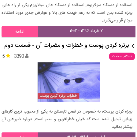
استفاده از دستگاه سولاریوم, استفاده از دستگاه های سولاریوم یکی از راه هایی
برنزه کننده بدن است که به رغم قیمت های بالا و عوارض جدی مورد استفاده
مردم قرار می‌گیرد.
۷ خرداد ۱۳۹۶ - ۱۱:۰۲
ادامه
برنزه کردن پوست و خطرات و مضرات آن - قسمت دوم
5
3390
دسته: سلامت
برنزه کردن پوست، به خصوص در فصل تابستان به یکی از محبوب ترین کارهای
زیبایی تبدیل شده است که خیلی خطرآفرین و مضر است. درباره ضررهای آن
بیشتر بدانید.