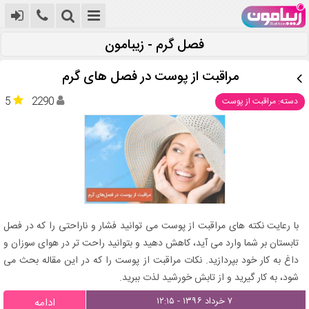
فصل گرم - زیبامون
مراقبت از پوست در فصل های گرم
5
2290
دسته: مراقبت از پوست
با رعایت نکته های مراقبت از پوست می توانید فشار و ناراحتی را که در فصل
تابستان بر شما وارد می آید، کاهش دهید و بتوانید راحت تر در هوای سوزان و
داغ به کار خود بپردازید. نکات مراقبت از پوست را که در این مقاله بحث می
شود، به کار گیرید و از تابش خورشید لذت ببرید.
۷ خرداد ۱۳۹۶ - ۱۲:۱۵
ادامه