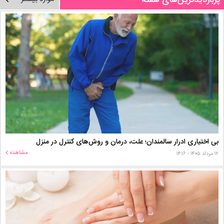
پربازدیدترین‌های هفته
بی اختیاری ادرار سالمندان؛ علت، درمان و روش‌های کنترل در منزل
مشاهده
۱۲ مرداد ۱۴۰۵ - ۱۴:۱۶