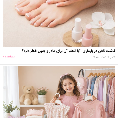
کاشت ناخن در بارداری؛ آیا انجام آن برای مادر و جنین خطر دارد؟
مشاهده
۱۱ مرداد ۱۴۰۵ - ۱۱:۰۸