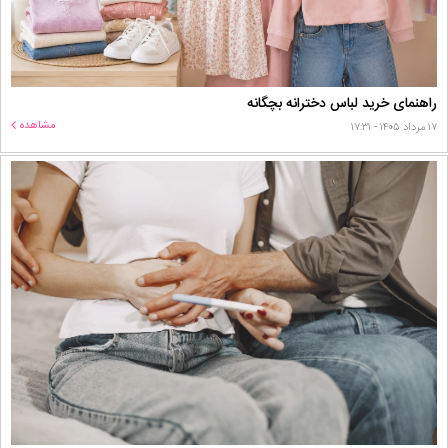
راهنمای خرید لباس دخترانه بچگانه
مشاهده
۱۷ مرداد ۱۴۰۵ - ۱۷:۳۱