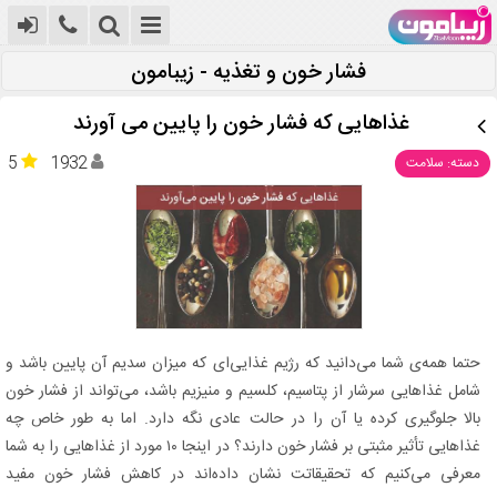
فشار خون و تغذیه - زیبامون
غذاهایی که فشار خون را پایین می‌ آورند
5
1932
دسته: سلامت
حتما همه‌ی شما می‌دانید که رژیم غذایی‌ای که میزان سدیم آن پایین باشد و
شامل غذاهایی سرشار از پتاسیم، کلسیم و منیزیم باشد، می‌تواند از فشار‌ خون
بالا جلوگیری کرده یا آن را در حالت عادی نگه دارد. اما به طور خاص چه
غذاهایی تأثیر مثبتی بر فشار خون دارند؟ در اینجا ۱۰ مورد از غذاهایی را به شما
معرفی می‌کنیم که تحقیقاتت نشان داده‌اند در کاهش فشار خون مفید