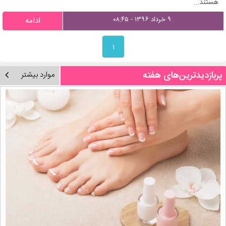
هستند...
۹ خرداد ۱۳۹۶ - ۰۸:۴۵
ادامه
۱
پربازدیدترین‌های هفته
موارد بیشتر