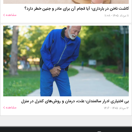
کاشت ناخن در بارداری؛ آیا انجام آن برای مادر و جنین خطر دارد؟
مشاهده
۱۱ مرداد ۱۴۰۵ - ۱۱:۰۸
بی اختیاری ادرار سالمندان؛ علت، درمان و روش‌های کنترل در منزل
مشاهده
۱۲ مرداد ۱۴۰۵ - ۱۴:۱۶