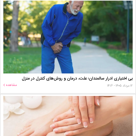
بی اختیاری ادرار سالمندان؛ علت، درمان و روش‌های کنترل در منزل
مشاهده
۱۲ مرداد ۱۴۰۵ - ۱۴:۱۶