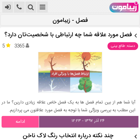
فصل - زیبامون
فصل مورد علاقه شما چه ارتباطی با شخصیت‌تان دارد؟
5
3365
دسته: طالع بینی
آیا شما هم از بین تمام فصل ها به یک فصل خاص علاقه زیادی دارین؟ ما در
این مطلب به بررسی ویژگی شما با توجه به فصل مورد علاقتون می پردازیم.
۲۴ آذر ۱۳۹۷ - ۱۲:۲۳
ادامه
چند نکته درباره انتخاب رنگ لاک ناخن