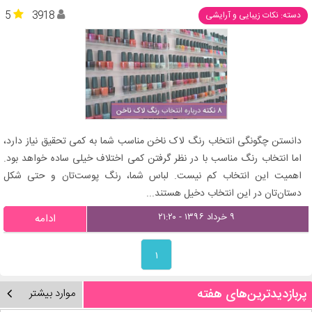
5
3918
دسته: نکات زیبایی و آرایشی
دانستن چگونگی انتخاب رنگ لاک ناخن مناسب شما به کمی تحقیق نیاز دارد،
اما انتخاب رنگ مناسب با در نظر گرفتن کمی اختلاف خیلی ساده خواهد بود.
اهمیت این انتخاب کم نیست. لباس شما، رنگ پوست‌تان و حتی شکل
دستان‌تان در این انتخاب دخیل هستند...
۹ خرداد ۱۳۹۶ - ۲۱:۲۰
ادامه
۱
پربازدیدترین‌های هفته
موارد بیشتر