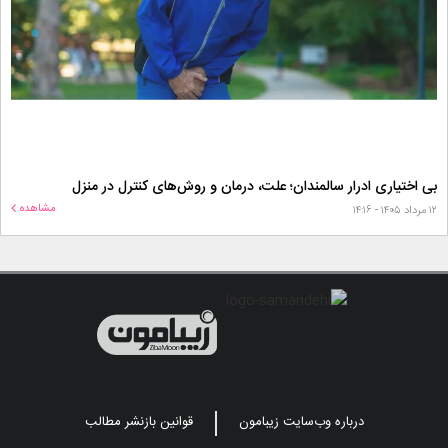
بی اختیاری ادرار سالمندان؛ علت، درمان و روش‌های کنترل در منزل
مشاهده
۱۲ مرداد ۱۴۰۵ - ۱۴:۱۶
درباره وب‌سایت زیبامون
قوانین بازنشر مطالب