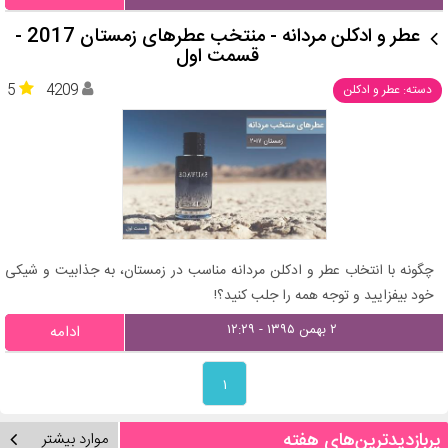
عطر و ادکلن مردانه - منتخب عطرهای زمستان 2017 -
قسمت اول
5
4209
دسته: عطر و ادکلن
چگونه با انتخاب عطر و ادکلن مردانه مناسب در زمستان، به جذابیت و شیکی
خود بیفزایید و توجه همه را جلب کنید؟!
۲ بهمن ۱۳۹۵ - ۱۲:۲۹
ادامه
۱
پربازدیدترین‌های هفته
موارد بیشتر