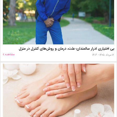
بی اختیاری ادرار سالمندان؛ علت، درمان و روش‌های کنترل در منزل
مشاهده
۱۲ مرداد ۱۴۰۵ - ۱۴:۱۶