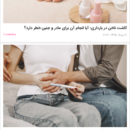
کاشت ناخن در بارداری؛ آیا انجام آن برای مادر و جنین خطر دارد؟
مشاهده
۱۱ مرداد ۱۴۰۵ - ۱۱:۰۸