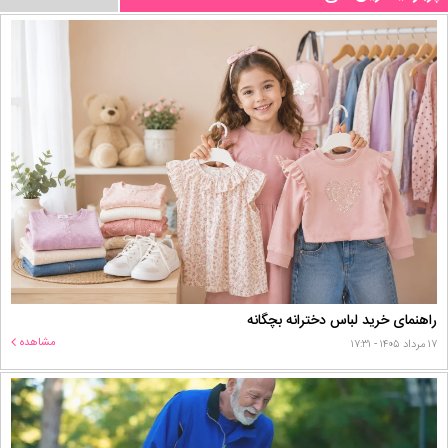
راهنمای خرید لباس دخترانه بچگانه
مشاهده
۱۷ مرداد ۱۴۰۵ - ۱۷:۳۱