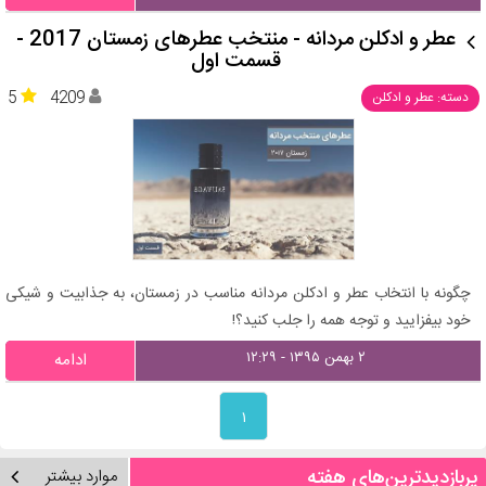
عطر و ادکلن مردانه - منتخب عطرهای زمستان 2017 -
قسمت اول
5
4209
دسته: عطر و ادکلن
چگونه با انتخاب عطر و ادکلن مردانه مناسب در زمستان، به جذابیت و شیکی
خود بیفزایید و توجه همه را جلب کنید؟!
۲ بهمن ۱۳۹۵ - ۱۲:۲۹
ادامه
۱
پربازدیدترین‌های هفته
موارد بیشتر