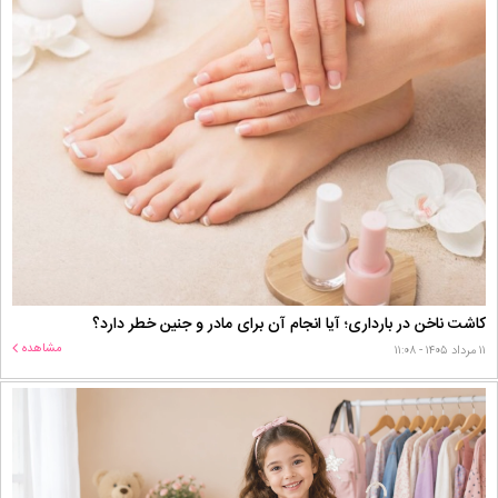
کاشت ناخن در بارداری؛ آیا انجام آن برای مادر و جنین خطر دارد؟
مشاهده
۱۱ مرداد ۱۴۰۵ - ۱۱:۰۸