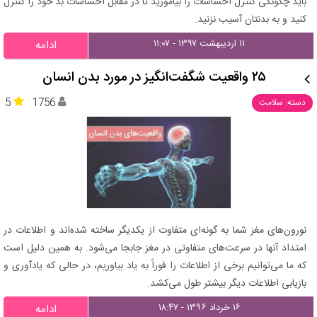
باید چگونگی کنترل احساسات را بیاموزید تا در مقابل احساسات بد خود را کنترل
کنید و به بدنتان آسیب نزنید.
۱۱ اردیبهشت ۱۳۹۷ - ۱۱:۰۷
ادامه
۲۵ واقعیت شگفت‌انگیز در مورد بدن انسان
5
1756
دسته: سلامت
نورون‌های مغز شما به گونه‌ای متفاوت از یکدیگر ساخته شده‌اند و اطلاعات در
امتداد آنها در سرعت‌های متفاوتی در مغز جابجا می‌شود. به همین دلیل است
که ما می‌توانیم برخی از اطلاعات را فوراً به یاد بیاوریم، در حالی که یادآوری و
بازیابی اطلاعات دیگر بیشتر طول می‌کشد.
۱۶ خرداد ۱۳۹۶ - ۱۸:۴۷
ادامه