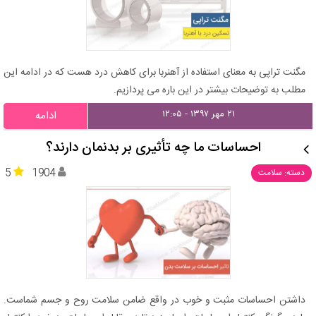
مگنت تراپی به معنای استفاده از آهنربا برای کاهش درد هست که در ادامه این
مطلب به توضیحات بیشتر در این باره می پردازیم.
۲۱ مهر ۱۳۹۷ - ۱۲:۰۵
ادامه
احساسات ما چه تأثیری بر بدنمان دارند؟
5
1904
دسته: سلامت
داشتن احساسات مثبت و خوب در واقع ضامن سلامت روح و جسم شماست.