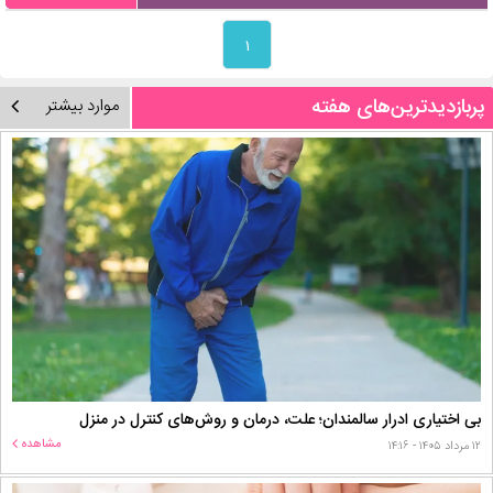
۱
پربازدیدترین‌های هفته
موارد بیشتر
بی اختیاری ادرار سالمندان؛ علت، درمان و روش‌های کنترل در منزل
مشاهده
۱۲ مرداد ۱۴۰۵ - ۱۴:۱۶