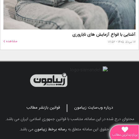
آشنایی با انواع آزمایش های ناباروری
مشاهده
۱۷ مرداد ۱۴۰۵ - ۱۷:۵۲
درباره وب‌سایت زیبامون
قوانین بازنشر مطالب
محتوای درج شده در این سامانه، متناسب با قوانین جمهوری اسلامی ایران می باشد.
تمامی حقوق این سامانه متعلق به
رسانه برخط زیبامون
می باشد.
پربازدیدترین مطالب