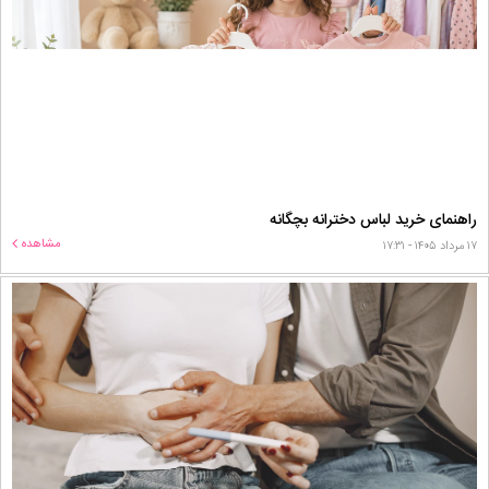
راهنمای خرید لباس دخترانه بچگانه
مشاهده
۱۷ مرداد ۱۴۰۵ - ۱۷:۳۱