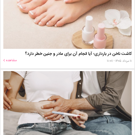
کاشت ناخن در بارداری؛ آیا انجام آن برای مادر و جنین خطر دارد؟
مشاهده
۱۱ مرداد ۱۴۰۵ - ۱۱:۰۸