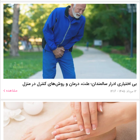
بی اختیاری ادرار سالمندان؛ علت، درمان و روش‌های کنترل در منزل
مشاهده
۱۲ مرداد ۱۴۰۵ - ۱۴:۱۶